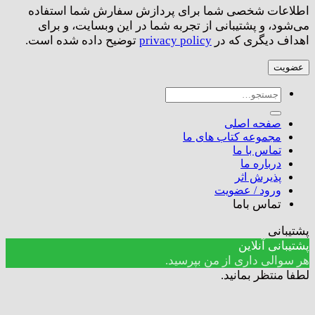
اطلاعات شخصی شما برای پردازش سفارش شما استفاده
می‌شود، و پشتیبانی از تجربه شما در این وبسایت، و برای
اهداف دیگری که در
privacy policy
توضیح داده شده است.
عضویت
جستجو
برای:
صفحه اصلی
مجموعه کتاب های ما
تماس با ما
درباره ما
پذیرش اثر
ورود / عضویت
تماس باما
پشتیبانی
پشتیبانی آنلاین
هر سوالی داری از من بپرسید.
لطفا منتظر بمانید.