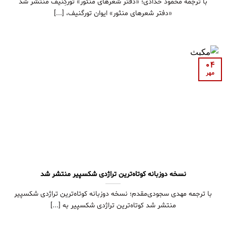
با ترجمه محمود حدادی؛ «دفتر شعرهای منثور» تورگِنیف منتشر شد
«دفتر شعرهای منثور» ایوان تورگنیف، [...]
04
مهر
نسخه دوزبانه کوتاه‌ترین تراژدی شکسپیر منتشر شد
با ترجمه مهدی سجودی‌مقدم؛ نسخه دوزبانه کوتاه‌ترین تراژدی شکسپیر
منتشر شد کوتاه‌ترین تراژدی شکسپیر به [...]