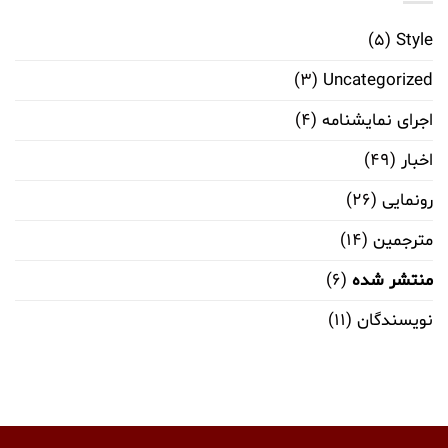
(۵)
Style
(۳)
Uncategorized
اجرای نمایشنامه
(۴)
اخبار
(۴۹)
رونمایی
(۲۶)
مترجمین
(۱۴)
منتشر شده
(۶)
نویسندگان
(۱۱)