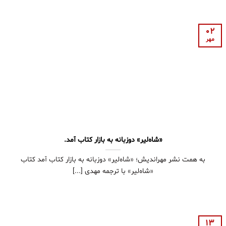
02
مهر
«شاه‌لیر» دوزبانه به بازار کتاب آمد.
به همت نشر مهراندیش؛ «شاه‌لیر» دوزبانه به بازار کتاب آمد کتاب
«شاه‌لیر» با ترجمه مهدی [...]
13