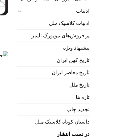
ادبیات
ت
ادبیات کلاسیک ملل
پر فروش‌های نیویورک تایمز
پیشنهاد ویژه
تاریخ کهن ایران
تاریخ معاصر ایران
تاریخ ملل
تازه ها
تجدید چاپ
داستان کوتاه کلاسیک ملل
در دست انتشار