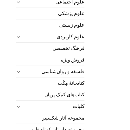
علوم اجتماعی
علوم پزشکی
علوم زیستی
علوم کاربردی
فرهنگ تخصصی
فروش ویژه
فلسفه و روان‌شناسی
کتابخانۀ مِکَت
کتاب‌های کمک پریان
کلیات
مجموعه آثار شکسپیر
مجموعه داستان کوتاه فارسی