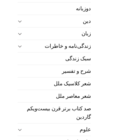
دوزبانه
دین
زبان
زندگی‌نامه و خاطرات
سبک زندگی
شرح و تفسیر
شعر کلاسیک ملل
شعر معاصر ملل
صد کتاب برتر قرن بیست‌و‌یکم
گاردین
علوم