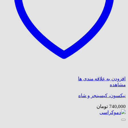
افزودن به علاقه مندی ها
مشاهده
نیکسون، کیسینجر و شاه
740,000
تومان