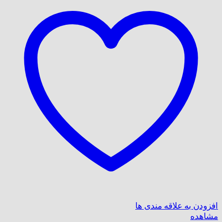
افزودن به علاقه مندی ها
مشاهده