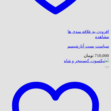
افزودن به علاقه مندی ها
مشاهده
سیاست پست آنارشیسم
710,000
تومان