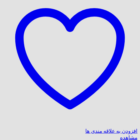
افزودن به علاقه مندی ها
مشاهده