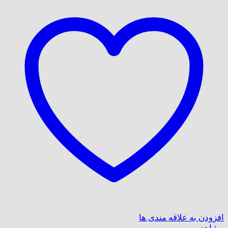
افزودن به علاقه مندی ها