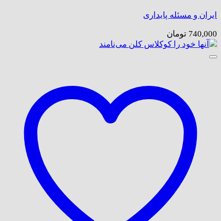
ایران و مسئله پایداری
740,000
تومان