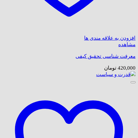
افزودن به علاقه مندی ها
مشاهده
معرفت شناسی تحقیق کیفی
420,000
تومان