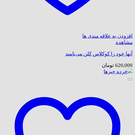
افزودن به علاقه مندی ها
مشاهده
آنها خود را کوکلاس کلن می‌نامند
620,000
تومان