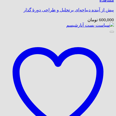
مشاهده
پیش از آینده دیباچه‌ای برتحلیل و طراحی دورۀ گذار
600,000
تومان