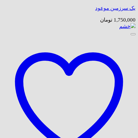
یک سرزمین موعود
1,750,000
تومان