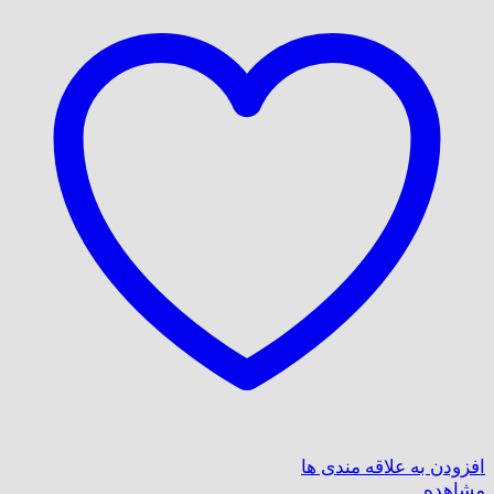
افزودن به علاقه مندی ها
مشاهده