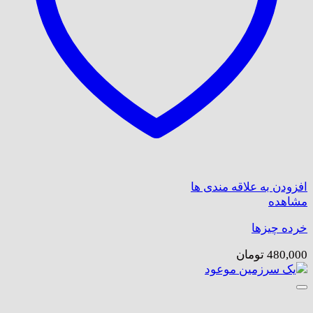
افزودن به علاقه مندی ها
مشاهده
خرده چیزها
480,000
تومان