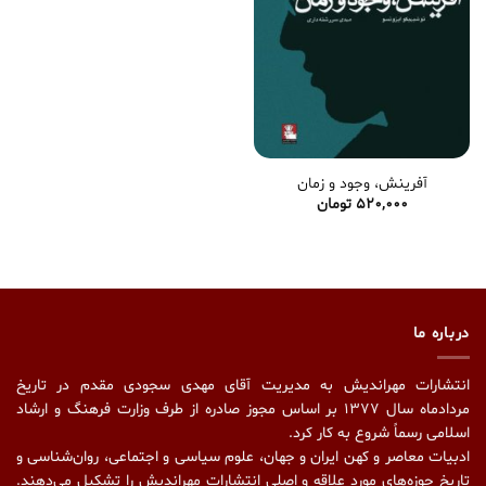
آفرینش، وجود و زمان
520,000
تومان
درباره ما
انتشارات مهراندیش به مدیریت آقای مهدی سجودی مقدم در تاریخ
مردادماه سال ۱۳۷۷ بر اساس مجوز صادره از طرف وزارت فرهنگ و ارشاد
اسلامی رسماً شروع به کار کرد.
ادبیات معاصر و کهن ایران و جهان، علوم سیاسی و اجتماعی، روان‌شناسی و
تاریخ حوزه‌های مورد علاقه و اصلیِ انتشارات مهراندیش را تشکیل می‌دهند.