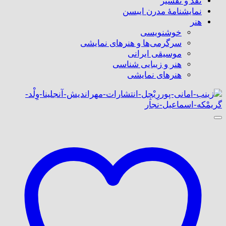
نقد و تفسیر
نمایشنامۀ مدرن ایبسن
هنر
خوشنویسی
سرگرمی‌ها و هنرهای نمایشی
موسیقی ایرانی
هنر و زیبایی شناسی
هنر‌های نمایشی