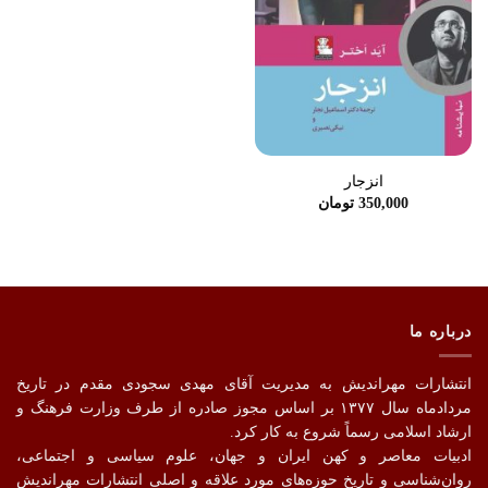
انزجار
350,000
تومان
درباره ما
انتشارات مهراندیش به مدیریت آقای مهدی سجودی مقدم در تاریخ
مردادماه سال ۱۳۷۷ بر اساس مجوز صادره از طرف وزارت فرهنگ و
ارشاد اسلامی رسماً شروع به کار کرد.
ادبیات معاصر و کهن ایران و جهان، علوم سیاسی و اجتماعی،
روان‌شناسی و تاریخ حوزه‌های مورد علاقه و اصلیِ انتشارات مهراندیش