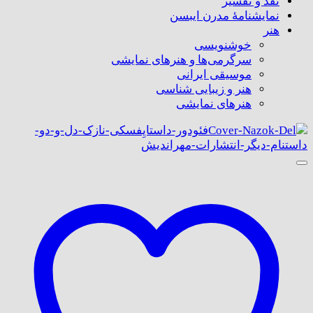
نقد و تفسیر
نمایشنامۀ مدرن ایبسن
هنر
خوشنویسی
سرگرمی‌ها و هنرهای نمایشی
موسیقی ایرانی
هنر و زیبایی شناسی
هنر‌های نمایشی