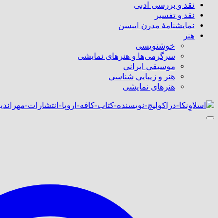
نقد و بررسی ادبی
نقد و تفسیر
نمایشنامۀ مدرن ایبسن
هنر
خوشنویسی
سرگرمی‌ها و هنرهای نمایشی
موسیقی ایرانی
هنر و زیبایی شناسی
هنر‌های نمایشی