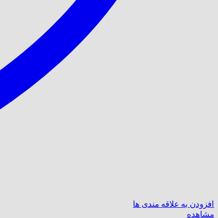
افزودن به علاقه مندی ها
مشاهده