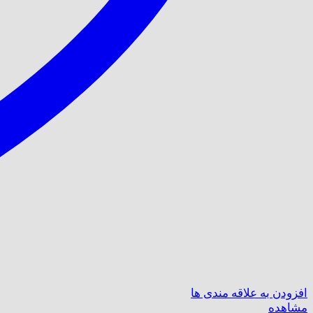
افزودن به علاقه مندی ها
مشاهده