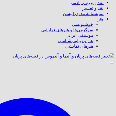
نقد و بررسی ادبی
نقد و تفسیر
نمایشنامۀ مدرن ایبسن
هنر
خوشنویسی
سرگرمی‌ها و هنرهای نمایشی
موسیقی ایرانی
هنر و زیبایی شناسی
هنر‌های نمایشی