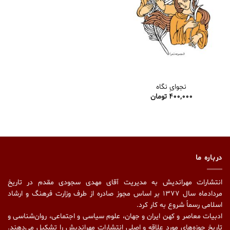
نجوایِ نگاه
400,000
تومان
درباره ما
انتشارات مهراندیش به مدیریت آقای مهدی سجودی مقدم در تاریخ
مردادماه سال ۱۳۷۷ بر اساس مجوز صادره از طرف وزارت فرهنگ و ارشاد
اسلامی رسماً شروع به کار کرد.
ادبیات معاصر و کهن ایران و جهان، علوم سیاسی و اجتماعی، روان‌شناسی و
تاریخ حوزه‌های مورد علاقه و اصلیِ انتشارات مهراندیش را تشکیل می‌دهند.