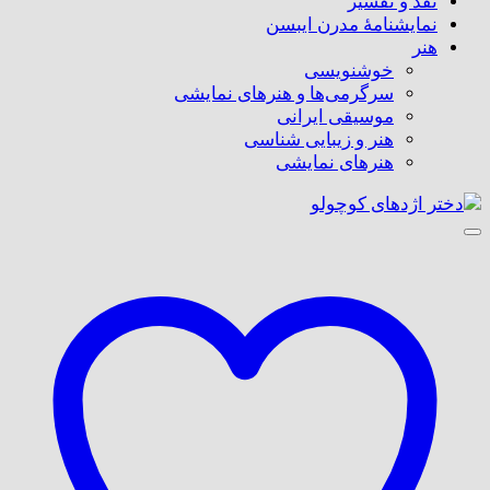
نقد و تفسیر
نمایشنامۀ مدرن ایبسن
هنر
خوشنویسی
سرگرمی‌ها و هنرهای نمایشی
موسیقی ایرانی
هنر و زیبایی شناسی
هنر‌های نمایشی