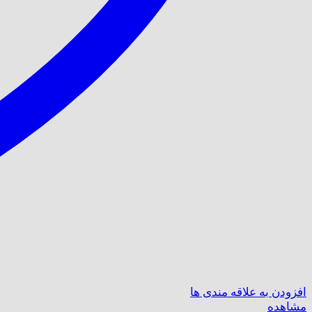
افزودن به علاقه مندی ها
مشاهده