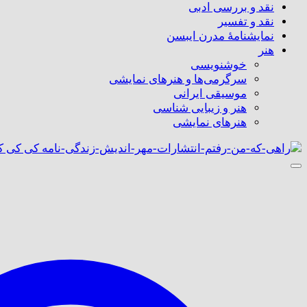
نقد و بررسی ادبی
نقد و تفسیر
نمایشنامۀ مدرن ایبسن
هنر
خوشنویسی
سرگرمی‌ها و هنرهای نمایشی
موسیقی ایرانی
هنر و زیبایی شناسی
هنر‌های نمایشی