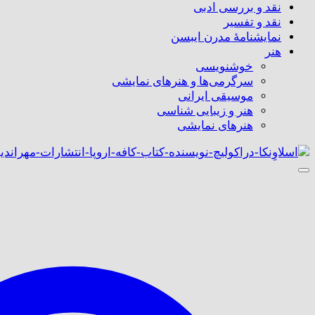
نقد و بررسی ادبی
نقد و تفسیر
نمایشنامۀ مدرن ایبسن
هنر
خوشنویسی
سرگرمی‌ها و هنرهای نمایشی
موسیقی ایرانی
هنر و زیبایی شناسی
هنر‌های نمایشی