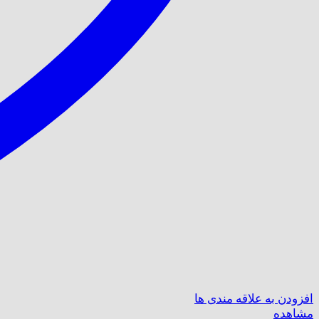
افزودن به علاقه مندی ها
مشاهده