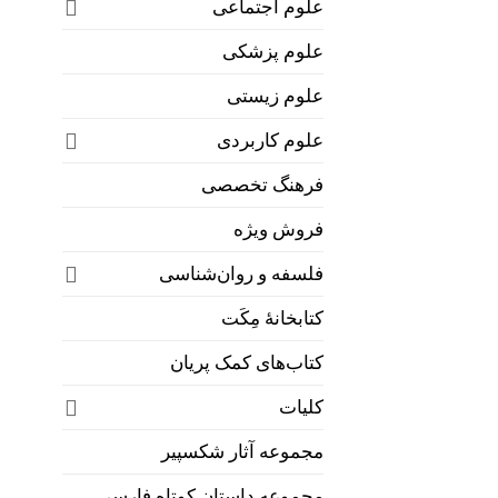
علوم اجتماعی
علوم پزشکی
علوم زیستی
علوم کاربردی
فرهنگ تخصصی
فروش ویژه
فلسفه و روان‌شناسی
کتابخانۀ مِکَت
کتاب‌های کمک پریان
کلیات
مجموعه آثار شکسپیر
مجموعه داستان کوتاه فارسی