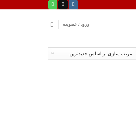
ورود / عضویت