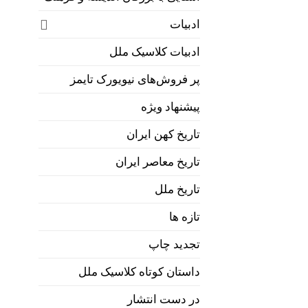
ادبیات
ادبیات کلاسیک ملل
پر فروش‌های نیویورک تایمز
پیشنهاد ویژه
تاریخ کهن ایران
تاریخ معاصر ایران
تاریخ ملل
تازه ها
تجدید چاپ
داستان کوتاه کلاسیک ملل
در دست انتشار