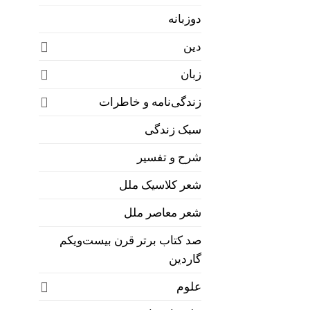
دوزبانه
دین
زبان
زندگی‌نامه و خاطرات
سبک زندگی
شرح و تفسیر
شعر کلاسیک ملل
شعر معاصر ملل
صد کتاب برتر قرن بیست‌و‌یکم
گاردین
علوم