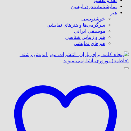
نقد و تفسیر
نمایشنامۀ مدرن ایبسن
هنر
خوشنویسی
سرگرمی‌ها و هنرهای نمایشی
موسیقی ایرانی
هنر و زیبایی شناسی
هنر‌های نمایشی