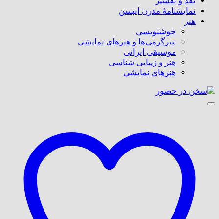
نقد و تفسیر
نمایشنامۀ مدرن ایبسن
هنر
خوشنویسی
سرگرمی‌ها و هنرهای نمایشی
موسیقی ایرانی
هنر و زیبایی شناسی
هنر‌های نمایشی