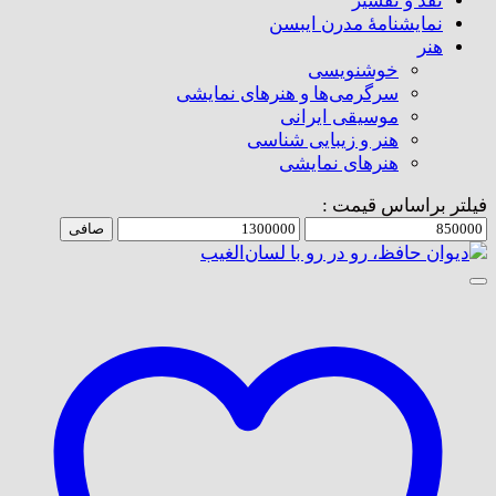
نقد و تفسیر
نمایشنامۀ مدرن ایبسن
هنر
خوشنویسی
سرگرمی‌ها و هنرهای نمایشی
موسیقی ایرانی
هنر و زیبایی شناسی
هنر‌های نمایشی
فیلتر براساس قیمت :
حداقل
حداكثر
صافی
قیمت
قيمت