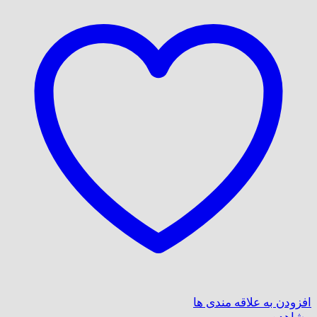
افزودن به علاقه مندی ها