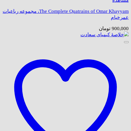
مشاهده
The Complete Quatrains of Omar Khayyam، مجموعه رباعیات
عمرخیام
900,000
تومان