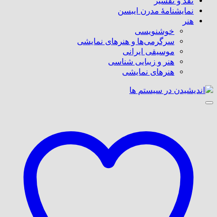
نقد و تفسیر
نمایشنامۀ مدرن ایبسن
هنر
خوشنویسی
سرگرمی‌ها و هنرهای نمایشی
موسیقی ایرانی
هنر و زیبایی شناسی
هنر‌های نمایشی