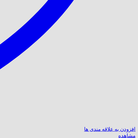
افزودن به علاقه مندی ها
مشاهده