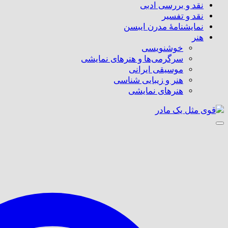
نقد و بررسی ادبی
نقد و تفسیر
نمایشنامۀ مدرن ایبسن
هنر
خوشنویسی
سرگرمی‌ها و هنرهای نمایشی
موسیقی ایرانی
هنر و زیبایی شناسی
هنر‌های نمایشی