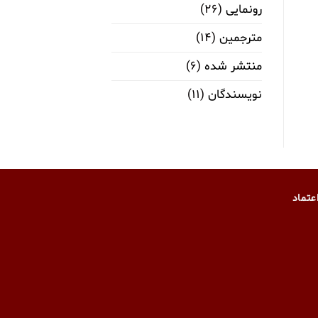
رونمایی
(۲۶)
مترجمین
(۱۴)
منتشر شده
(۶)
نویسندگان
(۱۱)
عتماد