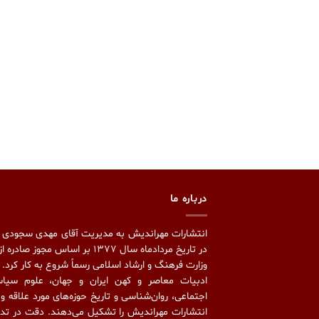
درباره ما
انتشارات مهراندیش به مدیریت آقای مهدی سجودی 
در تاریخ مردادماه سال ۱۳۷۷ بر اساس مجوز صا
وزارت فرهنگ و ارشاد اسلامی رسماً شروع به کار کرد.
ادبیات معاصر و کهن ایران و جهان، علوم سیا
اجتماعی، روان‌شناسی و تاریخ حوزه‌های مورد علاقه و 
انتشارات مهراندیش را تشکیل می‌دهند. دقت در تدو