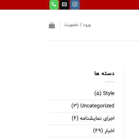
ورود / عضویت
دسته ها
(۵)
Style
(۳)
Uncategorized
اجرای نمایشنامه
(۴)
اخبار
(۴۹)