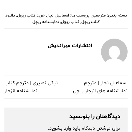
دسته بندی:
مترجمین
برچسب ها:
اسماعیل نجار
,
خرید کتاب ریچل
,
دانلود
کتاب ریچل
,
کتاب ریچل
,
نمایشنامه ریچل
انتشارات مهراندیش
اسماعیل نجار | مترجم
نیکی نصیری | مترجم کتاب
نمایشنامه های انزجار رِیچِل
نمایشنامه انزجار
دیدگاهتان را بنویسید
برای نوشتن دیدگاه باید
وارد بشوید
.