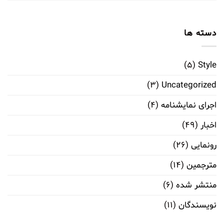
دسته ها
(۵)
Style
(۳)
Uncategorized
اجرای نمایشنامه
(۴)
اخبار
(۴۹)
رونمایی
(۲۶)
مترجمین
(۱۴)
منتشر شده
(۶)
نویسندگان
(۱۱)