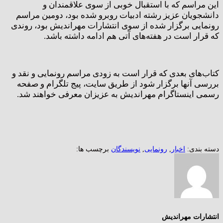
این مراسم که با استقبال خوبی از سوی علاقمندان و
دانشجویان عزیز رشته ادبیات روبرو شده بود، دومین مراسم
رونمایی برگزار شده از سوی انتشارات مهراندیش بود، روندی
که قرار است در هفته‌های آتی هم ادامه داشته باشد.
کتاب‌های بعدی که قرار است به زودی مراسم رونمایی و نقد و
بررسی آنها برگزار شود از طریق سایت، پیج تلگرام و صفحه
رسمی اینستاگرام مهراندیش به عزیزان معرفی خواهند شد.
دسته بندی:
اخبار
,
رونمایی
,
نویسندگان
برچسب ها:
انتشارات مهراندیش