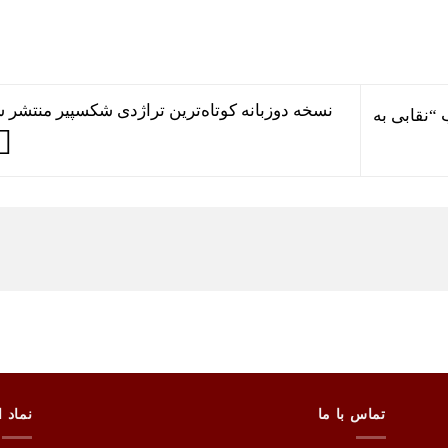
نسخه دوزبانه کوتاه‌ترین تراژدی شکسپیر منتشر 
“نقابی به
تماس با ما
نماد ا