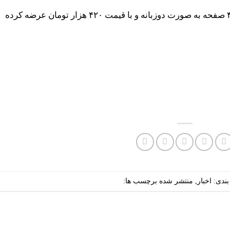
انتشارات مهراندیش اخیراً این اثر را در ۴۸۵ صفحه به صورت دوزبانه و با قیمت ۴۲۰ هزار تومان عرضه کرده
بندی:
اخبار
,
منتشر شده
برچسب ها: