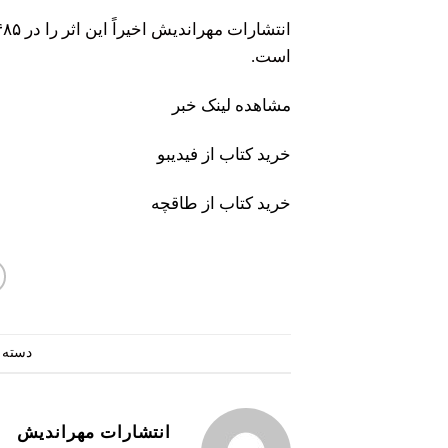
است.
مشاهده لینک خبر
خرید کتاب از فیدیبو
خرید کتاب از طاقچه
دسته 
انتشارات مهراندیش