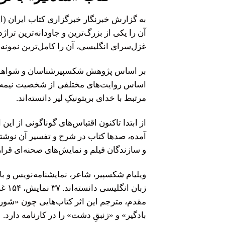
به گزارش خبرنگار
خبرگزاری کتاب ایران (ایب
آن را یکی از بزرگ‌ترین و جاودانه‌ترین تر
غزل‌سرای انگلیسی، آن را کامل‌ترین نمونه ه
اساس روایت‌های مختلفی از شخصیت نیمه‌افس
مرتبط با خدای بریتونیکِ لیر دانسته‌اند.
از ابتدا تاکنون اقتباس‌های گوناگونی از این 
آمده، صدها کتاب در شرح و تفسیر آن نوشت
و سازندگان فیلم و نمایش‌های صحنه‌ای قرار 
ویلیام شکسپیر، شاعر، نمایشنامه‌نویس و با
زبان
مقدم، مترجم این اثر کتاب‌هایی چون «شو
بادگیر» و «زنبقِ دشت» را در کارنامه دارد.