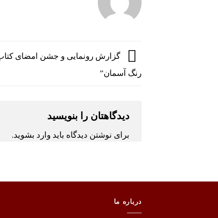
گزارش رونمایی و جشن امضای کتاب 
رنگ آسمان”
دیدگاهتان را بنویسید
برای نوشتن دیدگاه باید
وارد بشوید
.
درباره ما