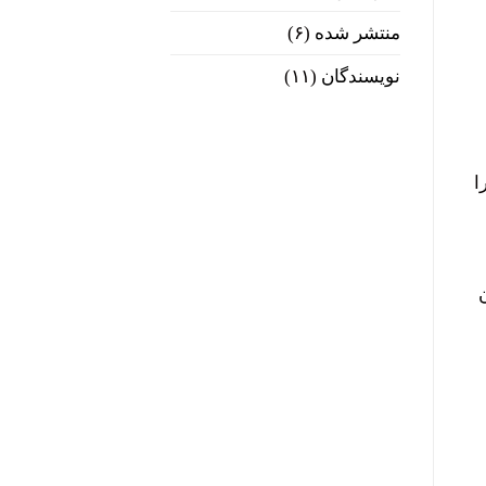
منتشر شده
(۶)
نویسندگان
(۱۱)
ا