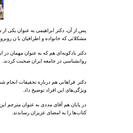
پس از آن، دکتر ابراهیمی به عنوان یکی از س
مشکلاتی که خانواده و اطرافیان با ن روبر
دکتر بادکوبه‌ای هم که به عنوان مهمان در 
روانشناسی در جامعه ایران صحبت کردند.
دکتر فراهانی هم درباره تحقیقات انجام شده 
ویژگی‌های این افراد توضیح داد.
در پایان هم آقای مددی به عنوان مترجم ای
کتاب‌ها را به امضای عزیزان رساندند.