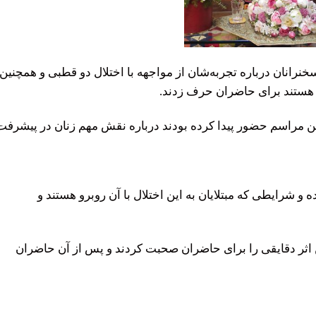
خنرانان درباره تجربه‌شان از مواجهه با اختلال دو قطبی و همچنین
و هستند برای حاضران حرف زدند.
این مراسم حضور پیدا کرده بودند درباره نقش مهم زنان در پیشرفت
و شرایطی که مبتلایان به این اختلال با آن روبرو هستند و
ن اثر دقایقی را برای حاضران صحبت کردند و پس از آن حاضران