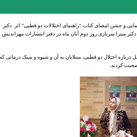
ی و جشن امضای کتاب “راهنمای اختلالات دو قطبی” اثر دکتر
کتر میترا سربازی روز دوم آبان ماه در دفتر انتشارات مهراندیش
رباره اختلال دو قطبی، مبتلایان به آن و شیوه و سبک درمانی که
صحبت کردند.