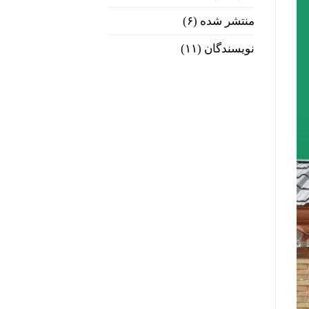
منتشر شده
(۶)
نویسندگان
(۱۱)