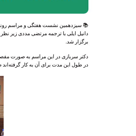
📚 سیزدهمین نشست هفتگی و مراسم رونمای
دانیل ایلی با ترجمه مرتضی مددی زیر نظر د
برگزار شد.
دکتر سربازی در این مراسم به صورت مفصل د
در طول این مدت برای آن به کار گرفته‌اند 