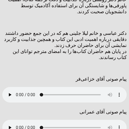
پاورقی‌ها و شایستگی آن برای استفاده آکادمیک توسط
دانشجویان صحبت کردند.
دکتر عباسی و خانم لیلا جلینی هم که در این جمع حضور داشتند
دقایقی درباره اهمیت ادبی این کتاب و همچین جذابیت و کاربرد
نمایشی آن برای حاضران حرف زدند.
در پایان هم حاضران کتاب‌ها را به امضای مترجم توانای این
کتاب رساندند.
پیام صوتی آقای خزاعی‌فر
پیام صوتی آقای عمرانی