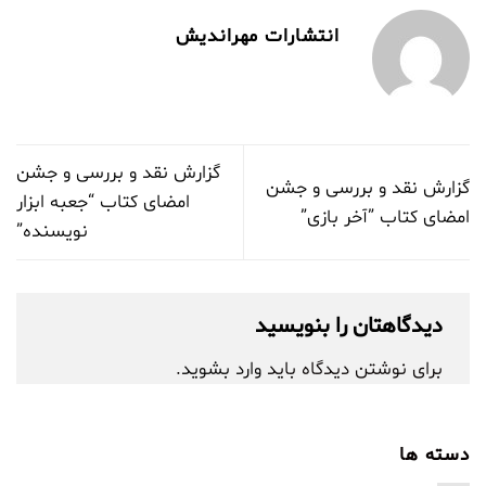
انتشارات مهراندیش
گزارش نقد و بررسی و جشن
گزارش نقد و بررسی و جشن
امضای کتاب “جعبه ابزار
امضای کتاب ”آخر بازی”
نویسنده”
دیدگاهتان را بنویسید
برای نوشتن دیدگاه باید
وارد بشوید
.
دسته ها