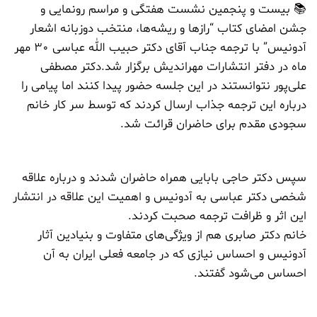
📚 بیست و پنجمین نشست هفتگی و مراسم رونمایی و
جشن امضای کتاب “
رازها و ریشه‌ها، منتخب دوزبانه اشعار
آدونیس
” با ترجمه جناب آقای دکتر حبیب الله عباسی ۳۰ مهر
ماه در دفتر انتشارات مهراندیش برگزار شد.دکتر مصطفی
علی‌پور نتوانستند در این جلسه حضور پیدا کنند اما پیامی را
درباره این ترجمه جذاب ارسال کردند که توسط سر کار خانم
سجودی مقدم برای حاضران قرائت شد.
سپس دکتر حاجی بابایی همراه حاضران شدند و درباره علاقه
شخصی دکتر عباسی به آدونیس و اهمیت این علاقه در انتشار
این اثر و ظرافت ترجمه صحبت کردند.
خانم دکتر صابری هم از ویژگی‌های متفاوت و بنیادین آثار
آدونیس و احساس نیازی که در جامعه فعلی ایران به آن
احساس می‌شود گفتند.