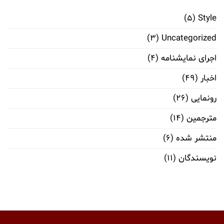
(۵)
Style
(۳)
Uncategorized
اجرای نمایشنامه
(۴)
اخبار
(۴۹)
رونمایی
(۲۶)
مترجمین
(۱۴)
منتشر شده
(۶)
نویسندگان
(۱۱)