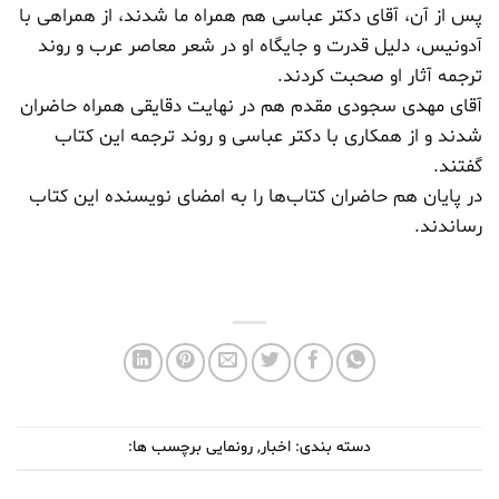
پس از آن، آقای دکتر عباسی هم همراه ما شدند، از همراهی با
آدونیس، دلیل قدرت و جایگاه او در شعر معاصر عرب و روند
ترجمه آثار او صحبت کردند.
آقای مهدی سجودی مقدم هم در نهایت دقایقی همراه حاضران
شدند و از همکاری با دکتر عباسی و روند ترجمه این کتاب
گفتند.
در پایان هم حاضران کتاب‌ها را به امضای نویسنده این کتاب
رساندند.
دسته بندی:
اخبار
,
رونمایی
برچسب ها: