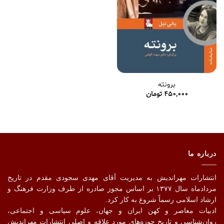
برونته
450,000
تومان
درباره ما
انتشارات مهراندیش به مدیریت آقای مهدی سجودی مقدم در تاریخ
مردادماه سال ۱۳۷۷ بر اساس مجوز صادره از طرف وزارت فرهنگ و
ارشاد اسلامی رسماً شروع به کار کرد.
ادبیات معاصر و کهن ایران و جهان، علوم سیاسی و اجتماعی،
روان‌شناسی و تاریخ حوزه‌های مورد علاقه و اصلیِ انتشارات مهراندیش