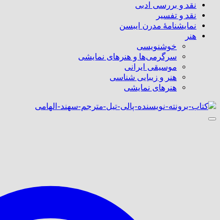
نقد و بررسی ادبی
نقد و تفسیر
نمایشنامۀ مدرن ایبسن
هنر
خوشنویسی
سرگرمی‌ها و هنرهای نمایشی
موسیقی ایرانی
هنر و زیبایی شناسی
هنر‌های نمایشی