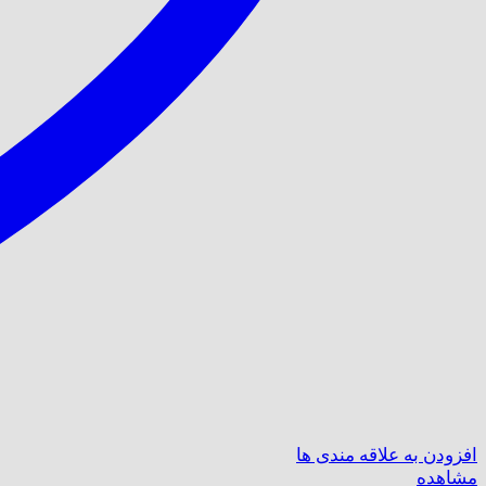
افزودن به علاقه مندی ها
مشاهده