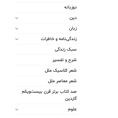
دوزبانه
دین
زبان
زندگی‌نامه و خاطرات
سبک زندگی
شرح و تفسیر
شعر کلاسیک ملل
شعر معاصر ملل
صد کتاب برتر قرن بیست‌و‌یکم
گاردین
علوم