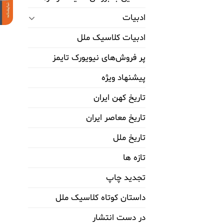
ادبیات
ادبیات کلاسیک ملل
پر فروش‌های نیویورک تایمز
پیشنهاد ویژه
تاریخ کهن ایران
تاریخ معاصر ایران
تاریخ ملل
تازه ها
تجدید چاپ
داستان کوتاه کلاسیک ملل
در دست انتشار