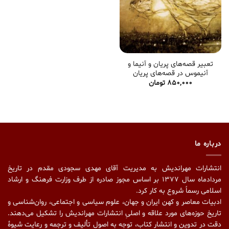
تعبیر قصه‌های پریان و آنیما و
آنیموس در قصه‌های پریان
850,000
تومان
درباره ما
انتشارات مهراندیش به مدیریت آقای مهدی سجودی مقدم در تاریخ
مردادماه سال ۱۳۷۷ بر اساس مجوز صادره از طرف وزارت فرهنگ و ارشاد
اسلامی رسماً شروع به کار کرد.
ادبیات معاصر و کهن ایران و جهان، علوم سیاسی و اجتماعی، روان‌شناسی و
تاریخ حوزه‌های مورد علاقه و اصلیِ انتشارات مهراندیش را تشکیل می‌دهند.
دقت در تدوین و انتشار کتاب،‌ توجه به اصول تألیف و ترجمه و رعایت شیوهٔ