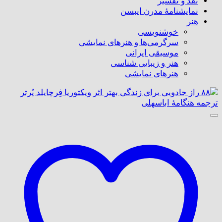
نقد و تفسیر
نمایشنامۀ مدرن ایبسن
هنر
خوشنویسی
سرگرمی‌ها و هنرهای نمایشی
موسیقی ایرانی
هنر و زیبایی شناسی
هنر‌های نمایشی