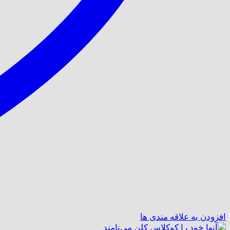
افزودن به علاقه مندی ها