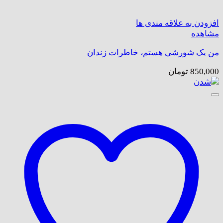
افزودن به علاقه مندی ها
مشاهده
من یک شورشی هستم، خاطرات زندان
850,000
تومان