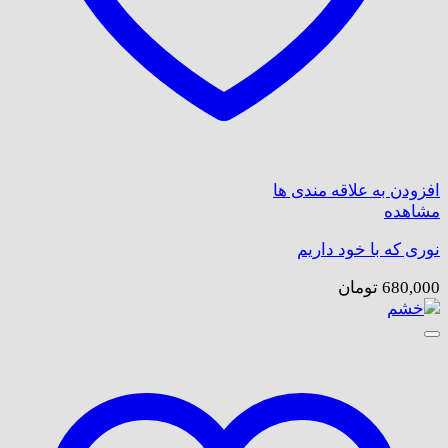
افزودن به علاقه مندی ها
مشاهده
نوری که با خود داریم
680,000
تومان