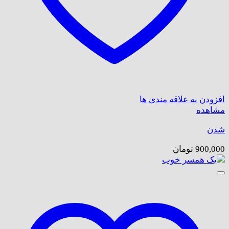
افزودن به علاقه مندی ها
مشاهده
شدن
900,000
تومان