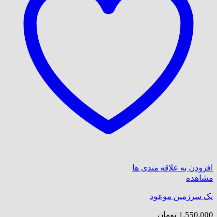
افزودن به علاقه مندی ها
مشاهده
یک سرزمین موعود
1,550,000
تومان