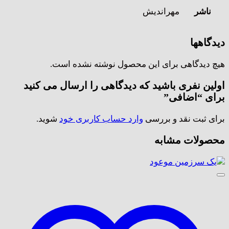
ناشر
مهراندیش
دیدگاهها
هیچ دیدگاهی برای این محصول نوشته نشده است.
اولین نفری باشید که دیدگاهی را ارسال می کنید
برای “اضافی”
برای ثبت نقد و بررسی
وارد حساب کاربری خود
شوید.
محصولات مشابه