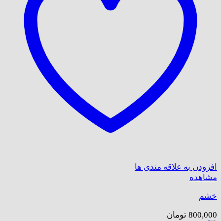
افزودن به علاقه مندی ها
مشاهده
خشم
800,000
تومان