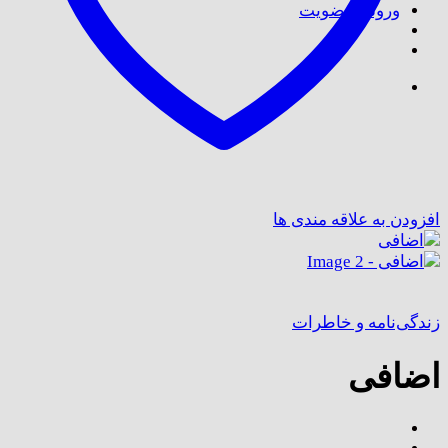
ورود / عضویت
افزودن به علاقه مندی ها
زندگی‌نامه و خاطرات
اضافی