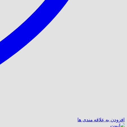
افزودن به علاقه مندی ها