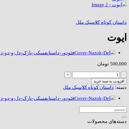
داستان کوتاه کلاسیک ملل
ایوت
500,000
تومان
ایوت
عدد
افزودن به سبد خرید
دسته:
داستان کوتاه کلاسیک ملل
جستجو
برای:
دسته‌های محصولات