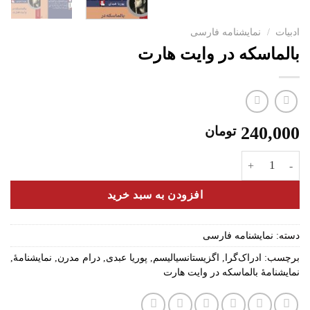
ادبیات
/
نمایشنامه فارسی
بالماسکه در وایت هارت
240,000
تومان
بالماسکه در وایت هارت عدد
افزودن به سبد خرید
دسته:
نمایشنامه فارسی
برچسب:
ادراک‌گرا
,
اگزیستانسیالیسم
,
پوریا عبدی
,
درام مدرن
,
نمایشنامۀ
,
نمایشنامۀ بالماسکه در وایت هارت