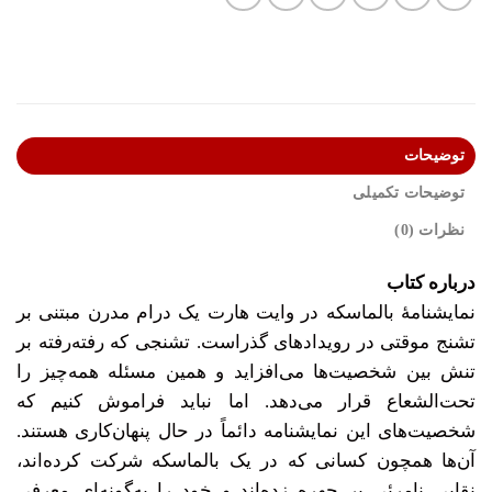
توضیحات
توضیحات تکمیلی
نظرات (0)
درباره کتاب
نمایشنامۀ بالماسکه در وایت هارت یک درام مدرن مبتنی بر
تشنج موقتی در رویدادهای گذراست. تشنجی که رفته‌رفته بر
تنش بین شخصیت‌ها می‌افزاید و همین مسئله همه‌چیز را
تحت‌الشعاع قرار می‌دهد. اما نباید فراموش کنیم که
شخصیت‌های این نمایشنامه دائماً در حال پنهان‌کاری هستند.
آن‌ها همچون کسانی که در یک بالماسکه شرکت کرده‌اند،
نقابی نامرئی بر چهره زده‌اند و خود را به‌گونه‌ای معرفی