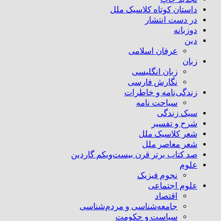
داستان کوتاه کلاسیک ملل
در دست انتشار
دوزبانه
دین
عرفان اسلامی
زبان
زبان انگلیسی
نگارش فارسی
زندگی‌نامه و خاطرات
سیاحت نامه
سبک زندگی
شرح و تفسیر
شعر کلاسیک ملل
شعر معاصر ملل
صد کتاب برتر قرن بیست‌و‌یکم گاردین
علوم
نجوم فیزیک
علوم اجتماعی
اقتصاد
جامعه‌شناسی و مردم‌شناسی
سیاست و حکومت