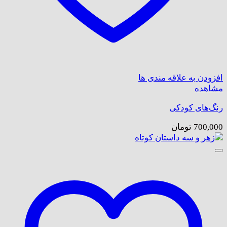
افزودن به علاقه مندی ها
مشاهده
رنگ‌های کودکی
700,000
تومان