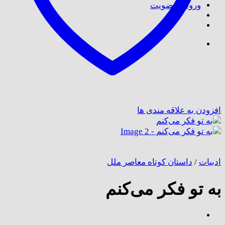
ورود / عضویت
افزودن به علاقه مندی ها
ادبیات
/
داستان کوتاه معاصر ملل
به تو فکر می‌کنم