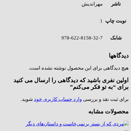
ناشر
مهراندیش
نوبت چاپ
1
شابک
978-622-8158-32-7
دیدگاهها
هیچ دیدگاهی برای این محصول نوشته نشده است.
اولین نفری باشید که دیدگاهی را ارسال می کنید
برای “به تو فکر می‌کنم”
برای ثبت نقد و بررسی
وارد حساب کاربری خود
شوید.
محصولات مشابه