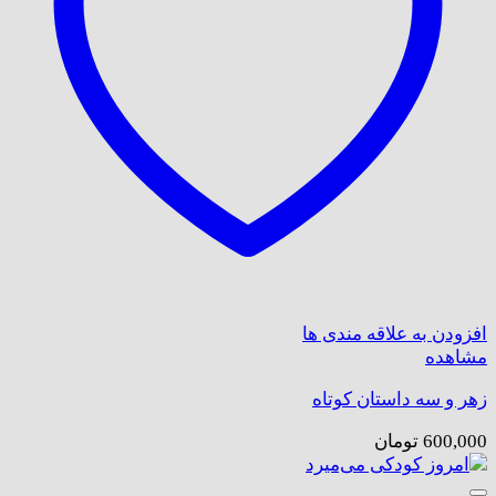
افزودن به علاقه مندی ها
مشاهده
زهر و سه داستان کوتاه
600,000
تومان