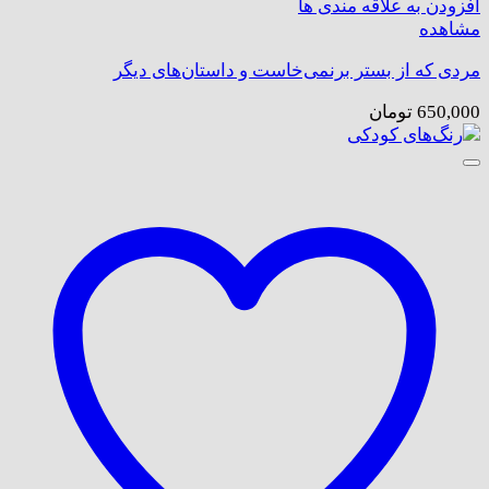
افزودن به علاقه مندی ها
مشاهده
مردی که از بستر برنمی‌خاست و داستان‌های دیگر
650,000
تومان