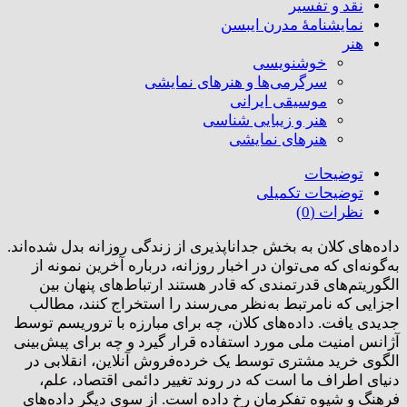
نقد و تفسیر
نمایشنامۀ مدرن ایبسن
هنر
خوشنویسی
سرگرمی‌ها و هنرهای نمایشی
موسیقی ایرانی
هنر و زیبایی شناسی
هنر‌های نمایشی
توضیحات
توضیحات تکمیلی
نظرات (0)
داده‌های کلان به بخش جداناپذیری از زندگی روزانه بدل شده‌اند.
به‌گونه‌ای که می‌توان در اخبار روزانه، درباره آخرین نمونه از
الگوریتم‌‌های قدرتمندی که قادر هستند ارتباط‌های پنهان بین
اجزایی که نامرتبط به‌نظر می‌رسند را استخراج کنند، مطالب
جدیدی یافت. داده‌های کلان، چه برای مبارزه با تروریسم توسط
آژانس امنیت ملی مورد استفاده قرار گیرد و چه برای پیش‌بینی
الگوی خرید مشتری توسط یک خرده‌فروش آنلاین، انقلابی در
دنیای اطراف ما است که در روند تغییر دائمی اقتصاد، علم،
فرهنگ و شیوه تفکرمان رخ داده است. از سوی دیگر داده‌های