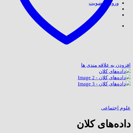
ورود / عضویت
افزودن به علاقه مندی ها
علوم اجتماعی
داده‌های کلان