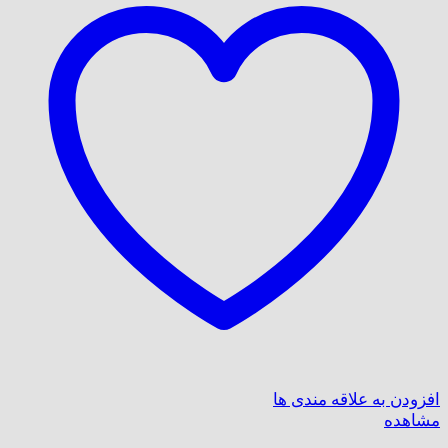
افزودن به علاقه مندی ها
مشاهده