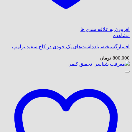
افزودن به علاقه مندی ها
مشاهده
افسارگسیخته، یادداشت‌های یک خودی در کاخ سفیدِ ترامپ
800,000
تومان