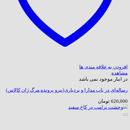
افزودن به علاقه مندی ها
مشاهده
در انبار موجود نمی باشد
رساله‌ای در باب مدارا و بردباری(پیرو پرونده مرگِ ژان کالاس)
620,000
تومان