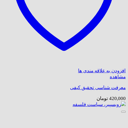
افزودن به علاقه مندی ها
مشاهده
معرفت شناسی تحقیق کیفی
420,000
تومان