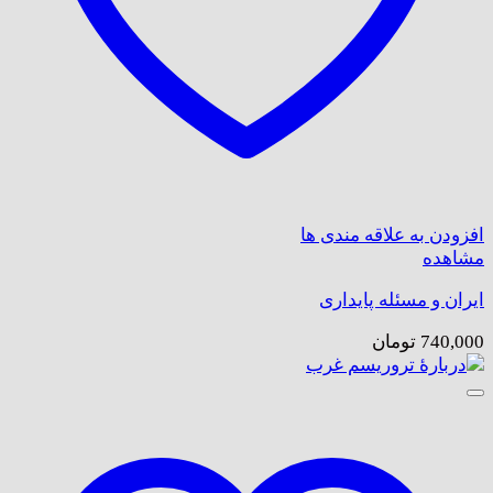
افزودن به علاقه مندی ها
مشاهده
ایران و مسئله پایداری
740,000
تومان