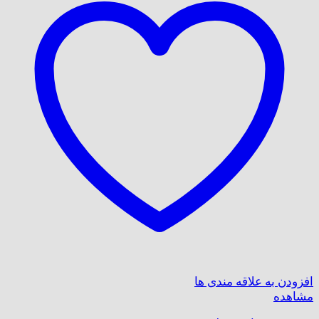
افزودن به علاقه مندی ها
مشاهده