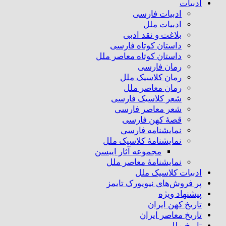
ادبیات
ادبیات فارسی
ادبیات ملل
بلاغت و نقد ادبی
داستان کوتاه فارسی
داستان کوتاه معاصر ملل
رمان فارسی
رمان کلاسیک ملل
رمان معاصر ملل
شعر کلاسیک فارسی
شعر معاصر فارسی
قصهٔ کهن فارسی
نمایشنامه فارسی
نمایشنامهٔ کلاسیک ملل
مجموعه آثار ایبسن
نمایشنامهٔ معاصر ملل
ادبیات کلاسیک ملل
پر فروش‌های نیویورک تایمز
پیشنهاد ویژه
تاریخ کهن ایران
تاریخ معاصر ایران
تاریخ ملل