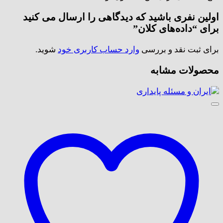
اولین نفری باشید که دیدگاهی را ارسال می کنید
برای “داده‌های کلان”
برای ثبت نقد و بررسی
وارد حساب کاربری خود
شوید.
محصولات مشابه