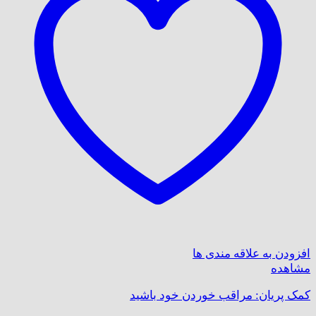
افزودن به علاقه مندی ها
مشاهده
کمک پریان: مراقب خوردن خود باشید