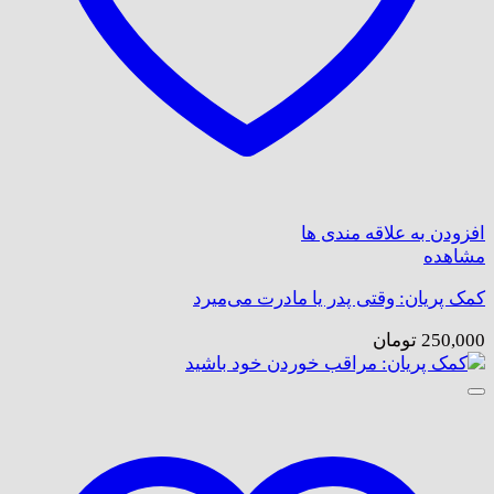
افزودن به علاقه مندی ها
مشاهده
کمک پریان: وقتی پدر یا مادرت می‌میرد
250,000
تومان