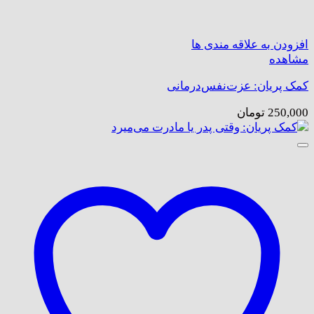
افزودن به علاقه مندی ها
مشاهده
کمک پریان: عزت‌نفس‌درمانی
250,000
تومان