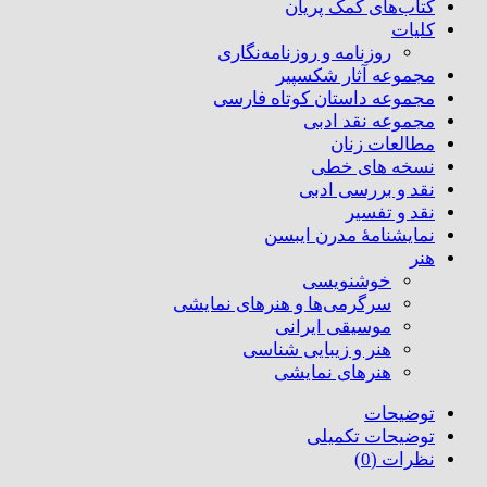
کتاب‌های کمک پریان
کلیات
روزنامه و روزنامه‌نگاری
مجموعه آثار شکسپیر
مجموعه داستان کوتاه فارسی
مجموعه نقد ادبی
مطالعات زنان
نسخه های خطی
نقد و بررسی ادبی
نقد و تفسیر
نمایشنامۀ مدرن ایبسن
هنر
خوشنویسی
سرگرمی‌ها و هنرهای نمایشی
موسیقی ایرانی
هنر و زیبایی شناسی
هنر‌های نمایشی
توضیحات
توضیحات تکمیلی
نظرات (0)