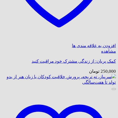
افزودن به علاقه مندی ها
مشاهده
کمک پریان: از زندگی مشترک خود مراقبت کنید
250,000
تومان