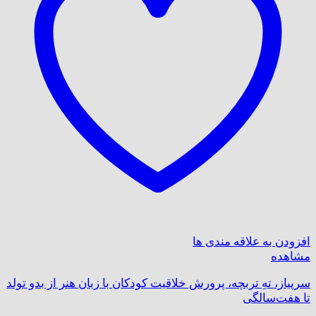
افزودن به علاقه مندی ها
مشاهده
سرپیاز، تهِ تربچه، پرورش خلاقیت کودکان با زبان هنر از بدو تولد
تا هفت‌سالگی