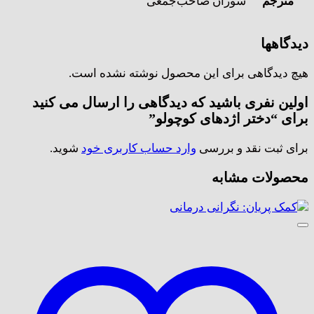
مترجم
سوزان صاحب‌جمعی
دیدگاهها
هیچ دیدگاهی برای این محصول نوشته نشده است.
اولین نفری باشید که دیدگاهی را ارسال می کنید
برای “دختر اژدهای کوچولو”
برای ثبت نقد و بررسی
وارد حساب کاربری خود
شوید.
محصولات مشابه