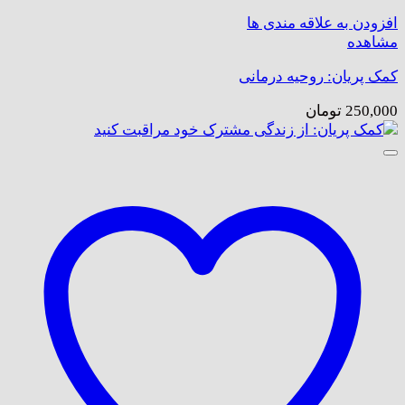
افزودن به علاقه مندی ها
مشاهده
کمک پریان: روحیه درمانی
250,000
تومان