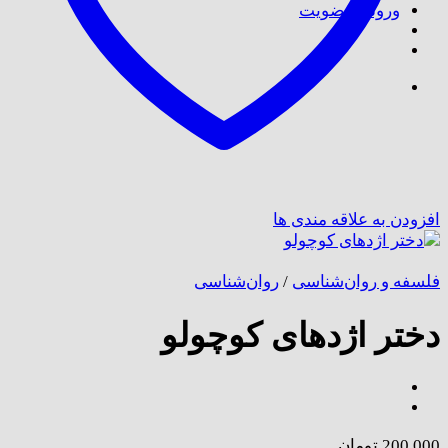
ورود / عضویت
افزودن به علاقه مندی ها
فلسفه و روان‌شناسی
/
روان‌شناسی
دختر اژدهای کوچولو
200,000
تومان