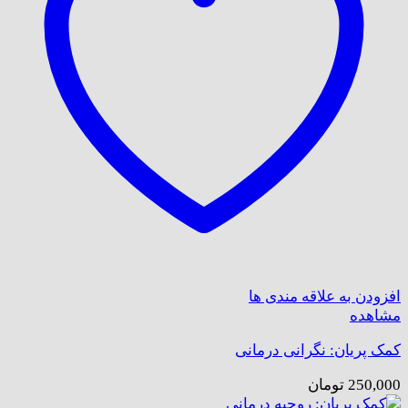
افزودن به علاقه مندی ها
مشاهده
کمک پریان: نگرانی درمانی
250,000
تومان