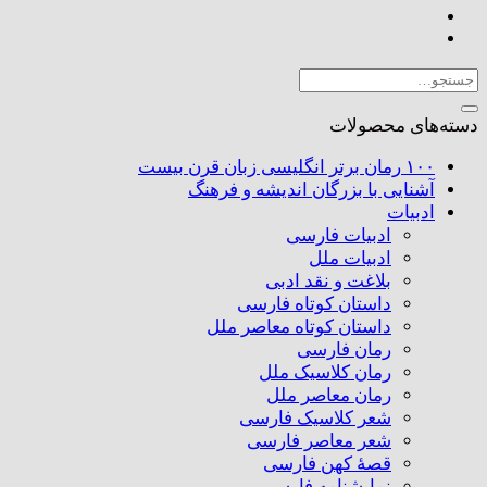
جستجو
برای:
دسته‌های محصولات
۱۰۰ رمان برتر انگلیسی زبان قرن بیست
آشنایی با بزرگان اندیشه و فرهنگ
ادبیات
ادبیات فارسی
ادبیات ملل
بلاغت و نقد ادبی
داستان کوتاه فارسی
داستان کوتاه معاصر ملل
رمان فارسی
رمان کلاسیک ملل
رمان معاصر ملل
شعر کلاسیک فارسی
شعر معاصر فارسی
قصهٔ کهن فارسی
نمایشنامه فارسی