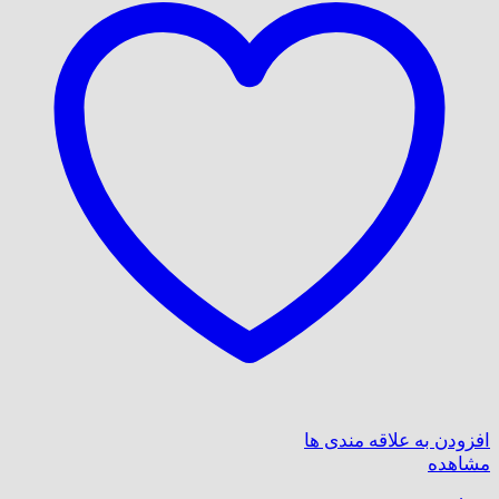
افزودن به علاقه مندی ها
مشاهده