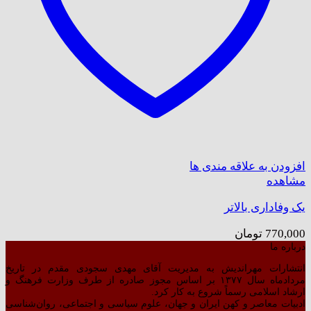
افزودن به علاقه مندی ها
مشاهده
یک وفاداری بالاتر
770,000
تومان
درباره ما
انتشارات مهراندیش به مدیریت آقای مهدی سجودی مقدم در تاریخ
مردادماه سال ۱۳۷۷ بر اساس مجوز صادره از طرف وزارت فرهنگ و
ارشاد اسلامی رسماً شروع به کار کرد.
ادبیات معاصر و کهن ایران و جهان، علوم سیاسی و اجتماعی، روان‌شناسی