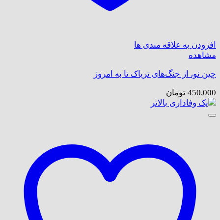
افزودن به علاقه مندی ها
مشاهده
چین نو، از جنگ‌های تریاک تا به امروز
450,000
تومان