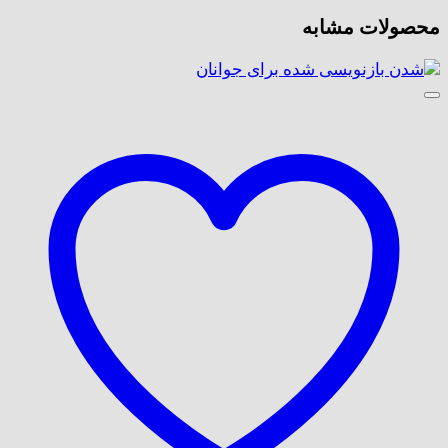
محصولات مشابه