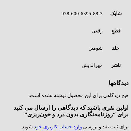
شابک
978-600-6395-88-3
قطع
رقعی
جلد
شومیز
ناشر
مهراندیش
دیدگاهها
هیچ دیدگاهی برای این محصول نوشته نشده است.
اولین نفری باشید که دیدگاهی را ارسال می کنید
برای “روزنامه‌نگاری بدون درد و خون‌ریزی”
برای ثبت نقد و بررسی
وارد حساب کاربری خود
شوید.