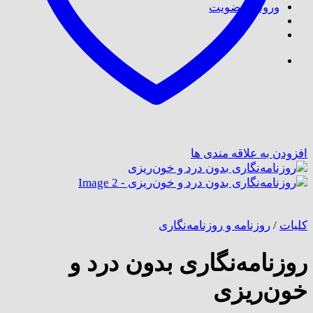
ورود / عضویت
افزودن به علاقه مندی ها
کلیات
/
روزنامه و روزنامه‌نگاری
روزنامه‌نگاری بدون درد و
خون‌ریزی