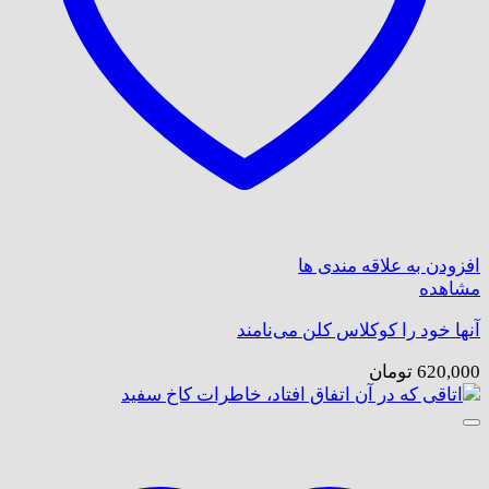
افزودن به علاقه مندی ها
مشاهده
آنها خود را کوکلاس کلن می‌نامند
620,000
تومان