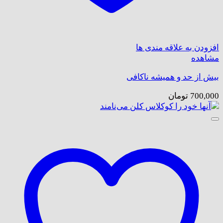
افزودن به علاقه مندی ها
مشاهده
بیش از حد و همیشه ناکافی
700,000
تومان