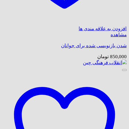
افزودن به علاقه مندی ها
مشاهده
شدن بازنویسی شده برای جوانان
850,000
تومان