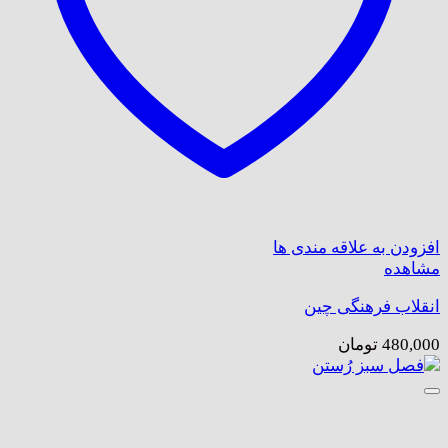
افزودن به علاقه مندی ها
مشاهده
انقلاب فرهنگی چین
480,000
تومان