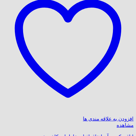
افزودن به علاقه مندی ها
مشاهده