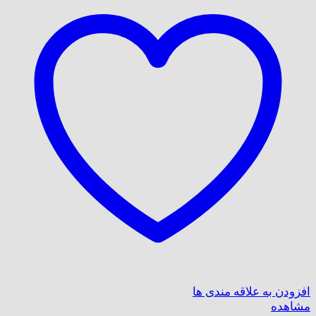
افزودن به علاقه مندی ها
مشاهده