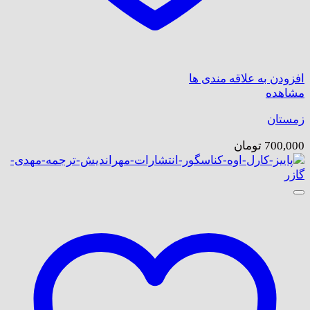
افزودن به علاقه مندی ها
مشاهده
زمستان
700,000
تومان