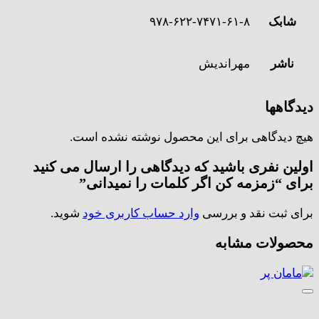
شابک
۹۷۸-۶۲۲-۷۴۷۱-۶۱-۸
ناشر
مهراندیش
دیدگاهها
هیچ دیدگاهی برای این محصول نوشته نشده است.
اولین نفری باشید که دیدگاهی را ارسال می کنید
برای “زمزمه کن اگر کلمات را نمیدانی”
برای ثبت نقد و بررسی
وارد حساب کاربری خود
شوید.
محصولات مشابه