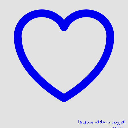
افزودن به علاقه مندی ها
مشاهده