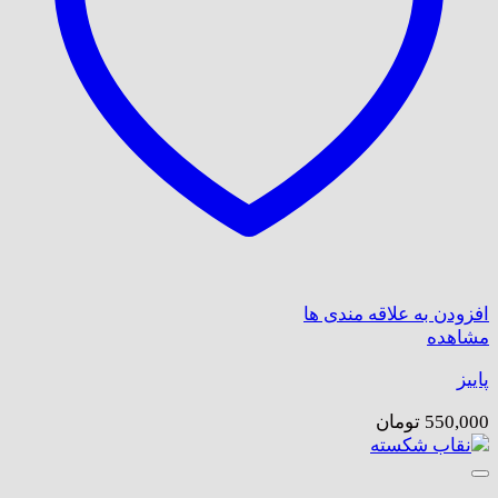
افزودن به علاقه مندی ها
مشاهده
پاییز
550,000
تومان