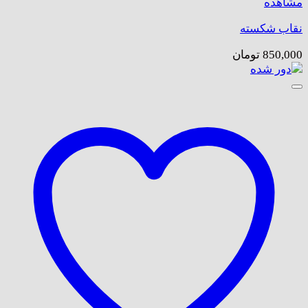
مشاهده
نقاب شکسته
850,000
تومان