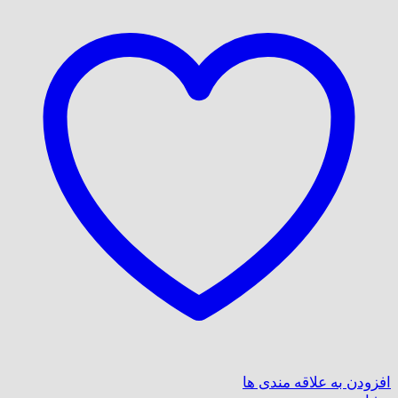
افزودن به علاقه مندی ها