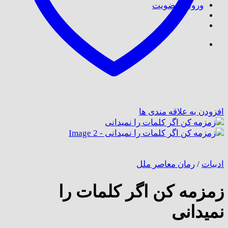
ورود / عضویت
افزودن به علاقه مندی ها
ادبیات
/
رمان معاصر ملل
زمزمه کن اگر کلمات را
نمیدانی