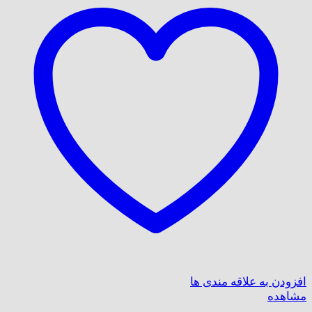
افزودن به علاقه مندی ها
مشاهده