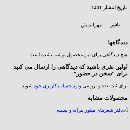
تاریخ انتشار
1401
ناشر
مهراندیش
دیدگاهها
هیچ دیدگاهی برای این محصول نوشته نشده است.
اولین نفری باشید که دیدگاهی را ارسال می کنید
برای “سخن در حضور”
برای ثبت نقد و بررسی
وارد حساب کاربری خود
شوید.
محصولات مشابه