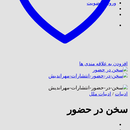
ورود / عضویت
افزودن به علاقه مندی ها
ادبیات
/
ادبیات ملل
سخن در حضور