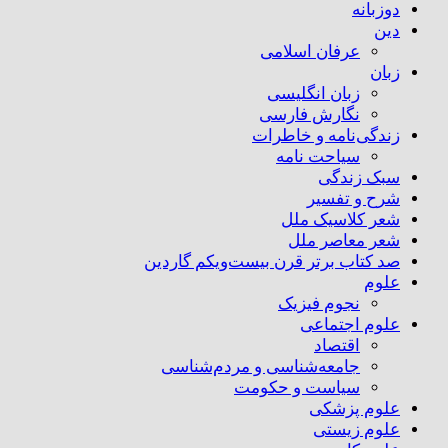
دوزبانه
دین
عرفان اسلامی
زبان
زبان انگلیسی
نگارش فارسی
زندگی‌نامه و خاطرات
سیاحت نامه
سبک زندگی
شرح و تفسیر
شعر کلاسیک ملل
شعر معاصر ملل
صد کتاب برتر قرن بیست‌و‌یکم گاردین
علوم
نجوم فیزیک
علوم اجتماعی
اقتصاد
جامعه‌شناسی و مردم‌شناسی
سیاست و حکومت
علوم پزشکی
علوم زیستی