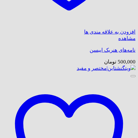
افزودن به علاقه مندی ها
مشاهده
نامه‌های هنریک ایبسن
500,000
تومان