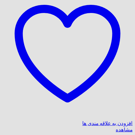
افزودن به علاقه مندی ها
مشاهده