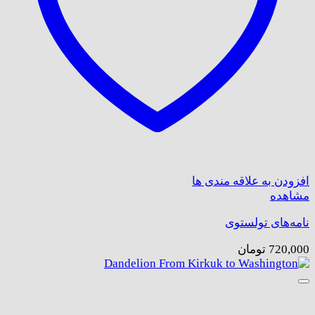
افزودن به علاقه مندی ها
مشاهده
نامه‌های تولستوی
720,000
تومان