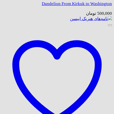
Dandelion From Kirkuk to Washington
500,000
تومان