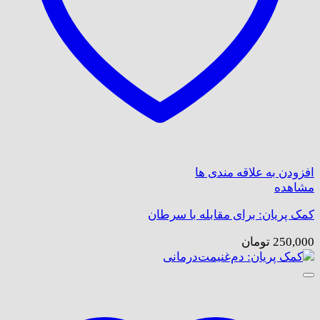
افزودن به علاقه مندی ها
مشاهده
کمک پریان: برای مقابله با سرطان
250,000
تومان