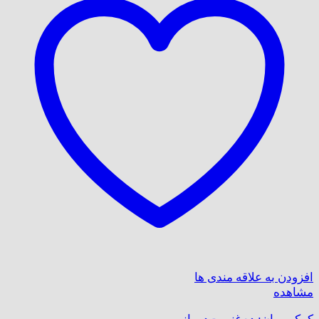
افزودن به علاقه مندی ها
مشاهده