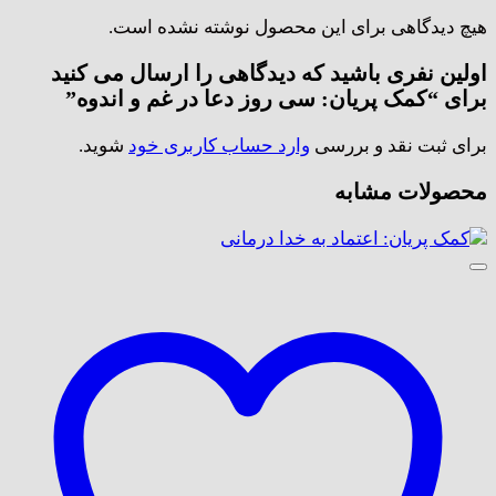
هیچ دیدگاهی برای این محصول نوشته نشده است.
اولین نفری باشید که دیدگاهی را ارسال می کنید
برای “کمک پریان: سی روز دعا در غم و اندوه”
برای ثبت نقد و بررسی
وارد حساب کاربری خود
شوید.
محصولات مشابه