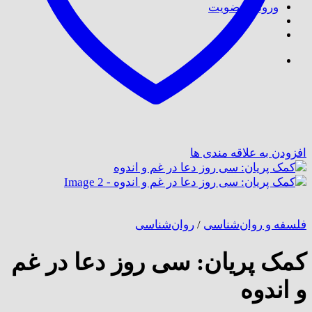
ورود / عضویت
افزودن به علاقه مندی ها
فلسفه و روان‌شناسی
/
روان‌شناسی
کمک پریان: سی روز دعا در غم
و اندوه