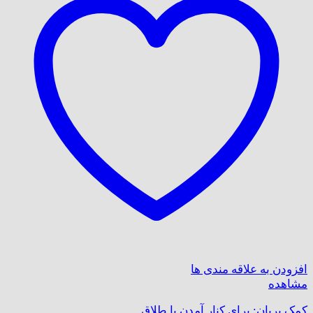
افزودن به علاقه مندی ها
مشاهده
کمک پریان: برای کنار آمدن با طلاق