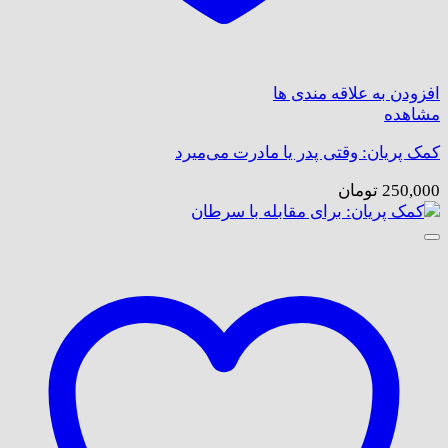
افزودن به علاقه مندی ها
مشاهده
کمک پریان: وقتی پدر یا مادرت می‌میرد
250,000
تومان