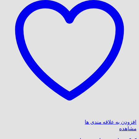
افزودن به علاقه مندی ها
مشاهده