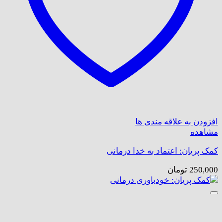
افزودن به علاقه مندی ها
مشاهده
کمک پریان: اعتماد به خدا درمانی
250,000
تومان