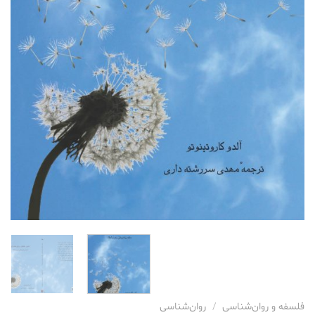
فلسفه و روان‌شناسی
/
روان‌شناسی