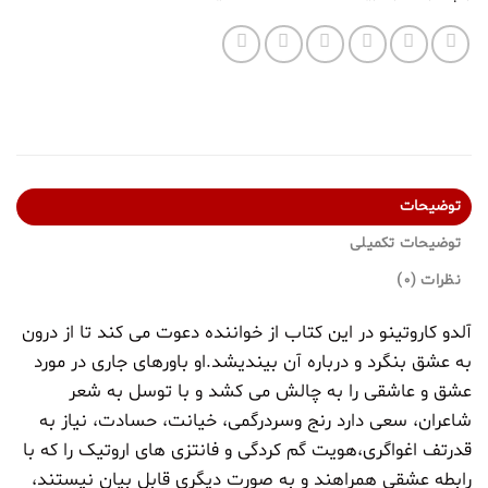
توضیحات
توضیحات تکمیلی
نظرات (0)
آلدو کاروتینو در این کتاب از خواننده دعوت می کند تا از درون
به عشق بنگرد و درباره آن بیندیشد.او باورهای جاری در مورد
عشق و عاشقی را به چالش می کشد و با توسل به شعر
شاعران، سعی دارد رنج وسردرگمی، خیانت، حسادت، نیاز به
قدرتف اغواگری،هویت گم کردگی و فانتزی های اروتیک را که با
رابطه عشقی همراهند و به صورت دیگری قابل بیان نیستند،