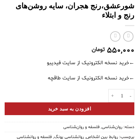
شورعشق،رنج هجران، سایه‌ روشن‌های
رنج و ابتلاء
550,000
تومان
←خرید نسخه الکترونیک از سایت فیدیبو
←خرید نسخه الکترونیک از سایت طاقچه
شورعشق،رنج هجران، سایه‌ روشن‌های رنج و ابتلاء عدد
افزودن به سبد خرید
دسته:
روان‌شناسی
,
فلسفه و روان‌شناسی
برچسب:
روابط بین اشخاص
,
روانشناسی یونگ
,
فلسفه و روانشناسی