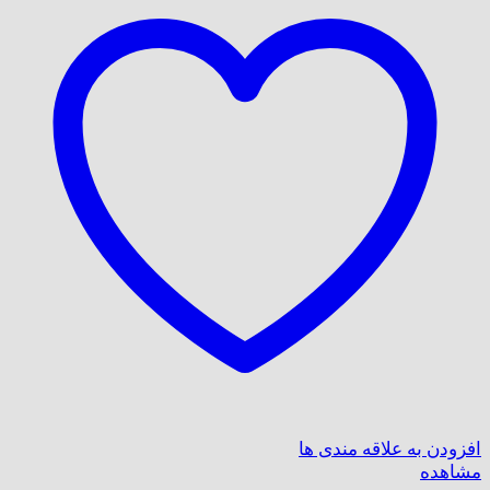
افزودن به علاقه مندی ها
مشاهده