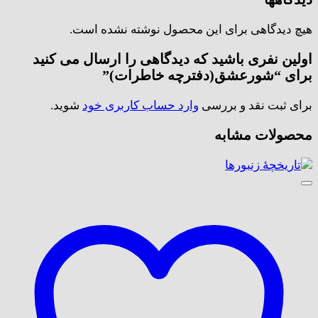
هیچ دیدگاهی برای این محصول نوشته نشده است.
اولین نفری باشید که دیدگاهی را ارسال می کنید
برای “شورعشق(دفترچه خاطرات)”
برای ثبت نقد و بررسی
وارد حساب کاربری خود
شوید.
محصولات مشابه