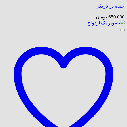
خنده در تاریکی
650,000
تومان