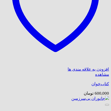
افزودن به علاقه مندی ها
مشاهده
کتاب‌خوان
600,000
تومان