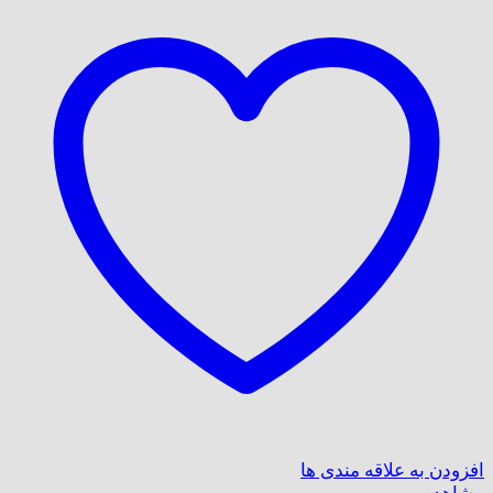
افزودن به علاقه مندی ها