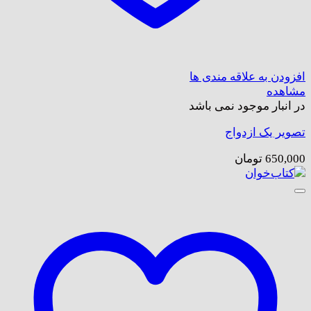
افزودن به علاقه مندی ها
مشاهده
در انبار موجود نمی باشد
تصویر یک ازدواج
650,000
تومان