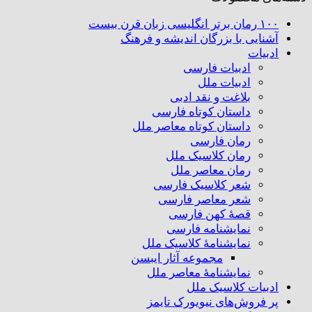
۱۰۰ رمان برتر انگلیسی زبان قرن بیست
آشنایی با بزرگان اندیشه و فرهنگ
ادبیات
ادبیات فارسی
ادبیات ملل
بلاغت و نقد ادبی
داستان کوتاه فارسی
داستان کوتاه معاصر ملل
رمان فارسی
رمان کلاسیک ملل
رمان معاصر ملل
شعر کلاسیک فارسی
شعر معاصر فارسی
قصهٔ کهن فارسی
نمایشنامه فارسی
نمایشنامهٔ کلاسیک ملل
مجموعه آثار ایبسن
نمایشنامهٔ معاصر ملل
ادبیات کلاسیک ملل
پر فروش‌های نیویورک تایمز