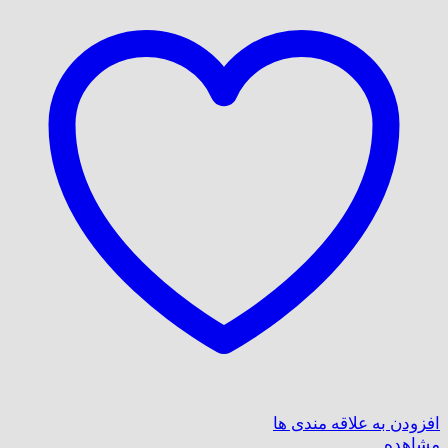
افزودن به علاقه مندی ها
مشاهده