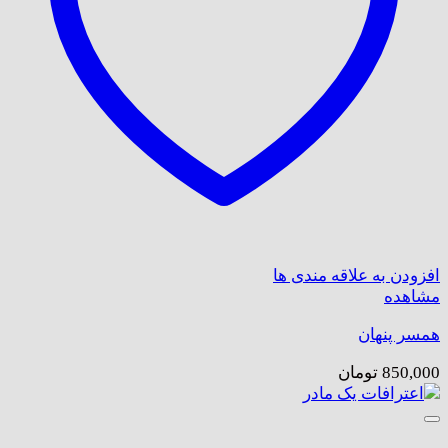
افزودن به علاقه مندی ها
مشاهده
همسر پنهان
850,000
تومان