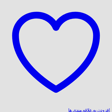
افزودن به علاقه مندی ها