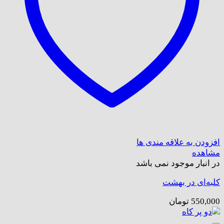
افزودن به علاقه مندی ها
مشاهده
در انبار موجود نمی باشد
کلبه‌ای در بهشت
550,000
تومان