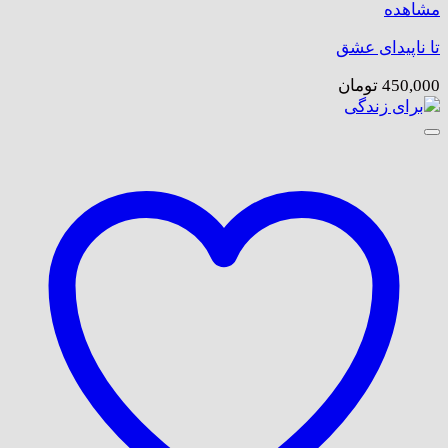
مشاهده
تا ناپیدای عشق
450,000
تومان