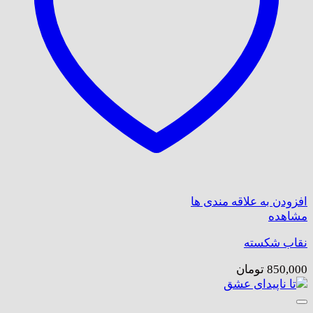
افزودن به علاقه مندی ها
مشاهده
نقاب شکسته
850,000
تومان