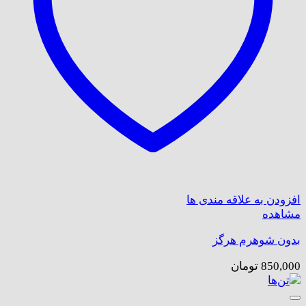
افزودن به علاقه مندی ها
مشاهده
بدون شوهرم هرگز
850,000
تومان