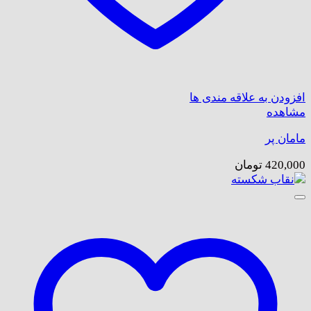
افزودن به علاقه مندی ها
مشاهده
مامان پر
420,000
تومان