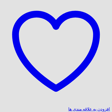
افزودن به علاقه مندی ها