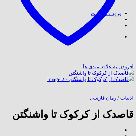
برای:
ورود / عضویت
افزودن به علاقه مندی ها
ادبیات
/
رمان فارسی
قاصدک از کرکوک تا واشنگتن