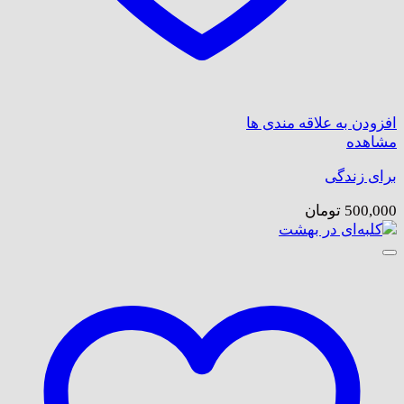
افزودن به علاقه مندی ها
مشاهده
برای زندگی
500,000
تومان