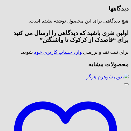
دیدگاهها
هیچ دیدگاهی برای این محصول نوشته نشده است.
اولین نفری باشید که دیدگاهی را ارسال می کنید
برای “قاصدک از کرکوک تا واشنگتن”
برای ثبت نقد و بررسی
وارد حساب کاربری خود
شوید.
محصولات مشابه