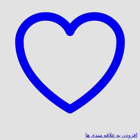
افزودن به علاقه مندی ها