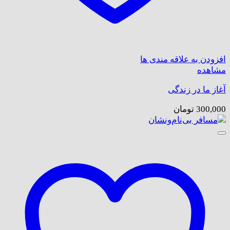
افزودن به علاقه مندی ها
مشاهده
آغاز ما در زندگی
300,000
تومان