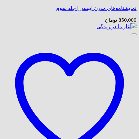
نمایشنامه‌های مدرن ایبسن | جلد سوم
850,000
تومان