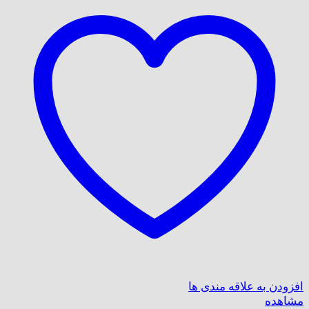
افزودن به علاقه مندی ها
مشاهده