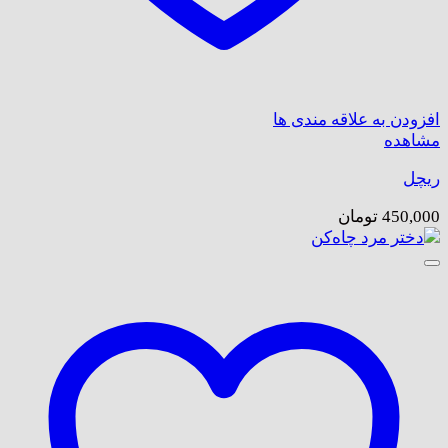
افزودن به علاقه مندی ها
مشاهده
ریچل
450,000
تومان