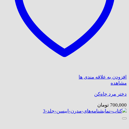
افزودن به علاقه مندی ها
مشاهده
دختر مرد چاه‌کن
700,000
تومان