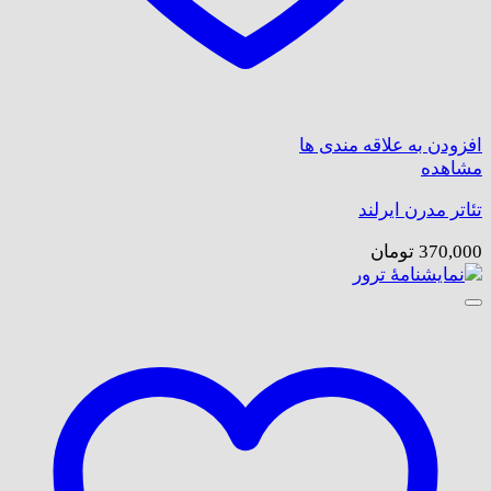
افزودن به علاقه مندی ها
مشاهده
تئاتر مدرن ایرلند
370,000
تومان