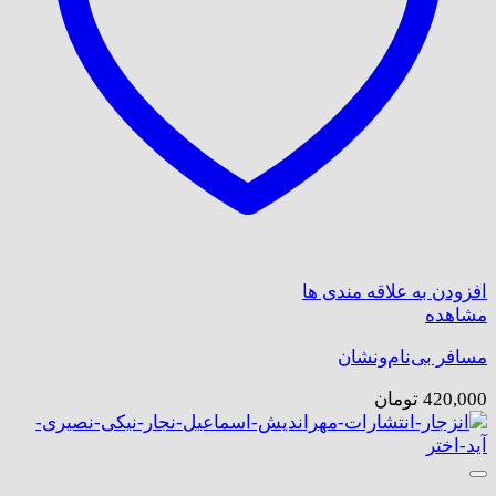
افزودن به علاقه مندی ها
مشاهده
مسافر بی‌نام‌ونشان
420,000
تومان