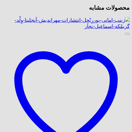
محصولات مشابه