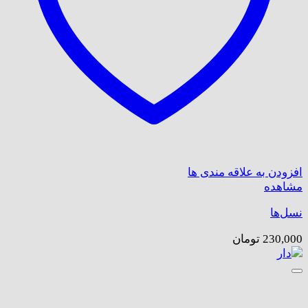
افزودن به علاقه مندی ها
مشاهده
نسل‌ها
230,000
تومان