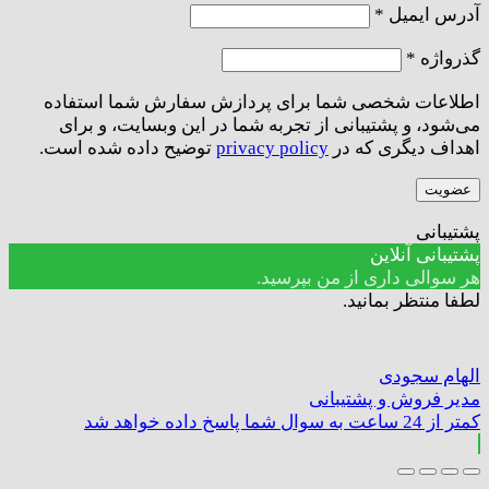
الزامی
آدرس ایمیل
*
الزامی
گذرواژه
*
اطلاعات شخصی شما برای پردازش سفارش شما استفاده
می‌شود، و پشتیبانی از تجربه شما در این وبسایت، و برای
اهداف دیگری که در
privacy policy
توضیح داده شده است.
عضویت
پشتیبانی
پشتیبانی آنلاین
هر سوالی داری از من بپرسید.
لطفا منتظر بمانید.
الهام سجودی
مدیر فروش و پشتیبانی
کمتر از 24 ساعت به سوال شما پاسخ داده خواهد شد