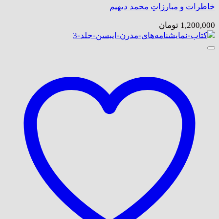
خاطرات و مبارزاتِ محمد دیهیم
1,200,000
تومان