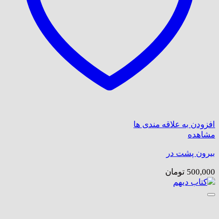
افزودن به علاقه مندی ها
مشاهده
بیرون پشت در
500,000
تومان