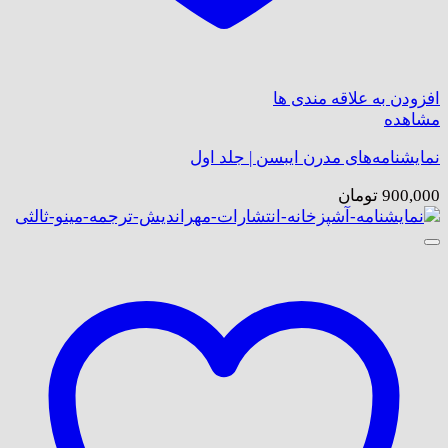
افزودن به علاقه مندی ها
مشاهده
نمایشنامه‌های مدرن ایبسن | جلد اول
900,000
تومان