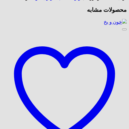
محصولات مشابه