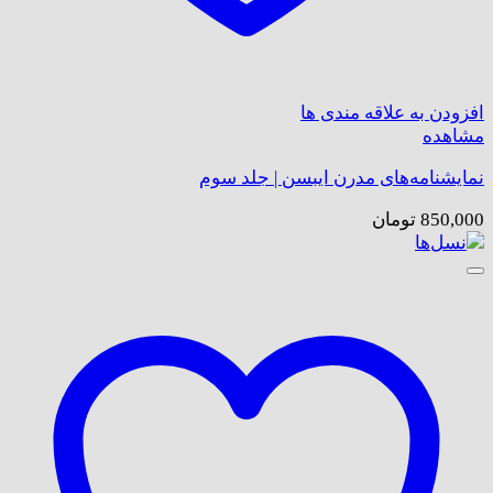
افزودن به علاقه مندی ها
مشاهده
نمایشنامه‌های مدرن ایبسن | جلد سوم
850,000
تومان