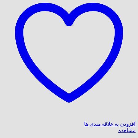
افزودن به علاقه مندی ها
مشاهده