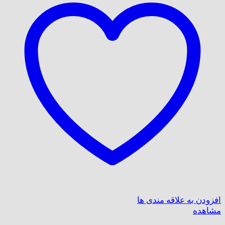
افزودن به علاقه مندی ها
مشاهده