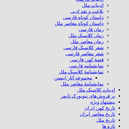
ادبیات ملل
بلاغت و نقد ادبی
داستان کوتاه فارسی
داستان کوتاه معاصر ملل
رمان فارسی
رمان کلاسیک ملل
رمان معاصر ملل
شعر کلاسیک فارسی
شعر معاصر فارسی
قصهٔ کهن فارسی
نمایشنامه فارسی
نمایشنامهٔ کلاسیک ملل
مجموعه آثار ایبسن
نمایشنامهٔ معاصر ملل
ادبیات کلاسیک ملل
پر فروش‌های نیویورک تایمز
پیشنهاد ویژه
تاریخ کهن ایران
تاریخ معاصر ایران
تاریخ ملل
تازه ها