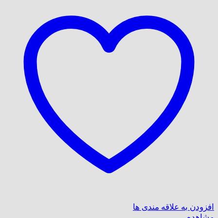
افزودن به علاقه مندی ها
مشاهده