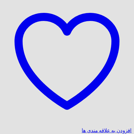
افزودن به علاقه مندی ها