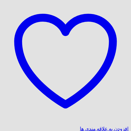
افزودن به علاقه مندی ها