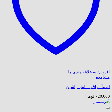
افزودن به علاقه مندی ها
مشاهده
لطفاً مراقب مامان باشین
720,000
تومان