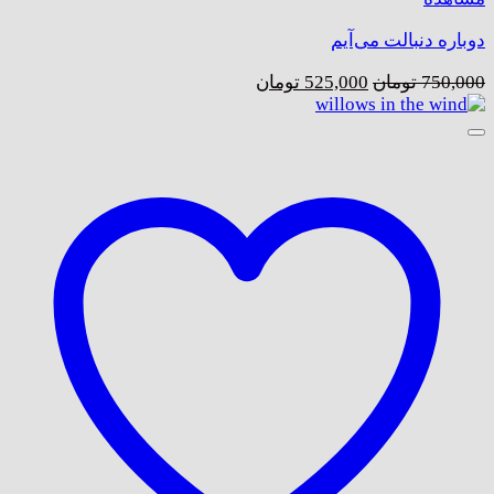
دوباره دنبالت می‌‌آیم
قیمت
قیمت
750,000
تومان
525,000
تومان
اصلی:
فعلی:
750,000 تومان
525,000 تومان.
بود.