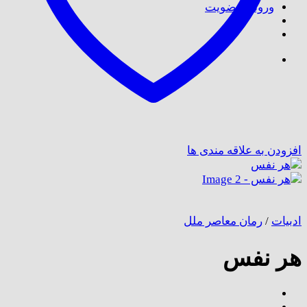
ورود / عضویت
افزودن به علاقه مندی ها
ادبیات
/
رمان معاصر ملل
هر نفس