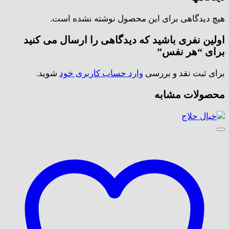
هیچ دیدگاهی برای این محصول نوشته نشده است.
اولین نفری باشید که دیدگاهی را ارسال می کنید
برای “هر نفس”
برای ثبت نقد و بررسی
وارد حساب کاربری خود
شوید.
محصولات مشابه