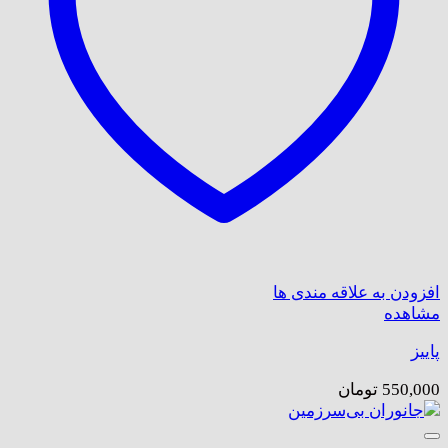
افزودن به علاقه مندی ها
مشاهده
پاییز
550,000
تومان