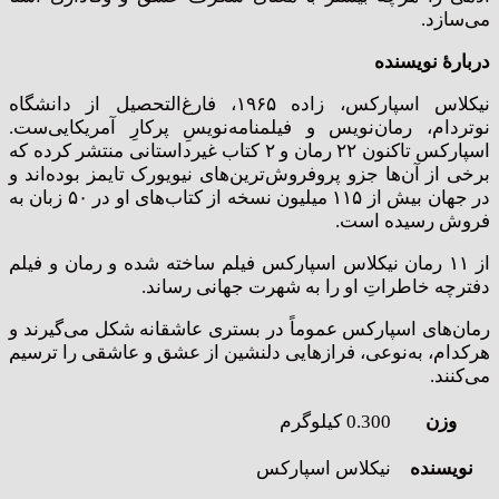
می‌سازد.
دربارۀ نویسنده
نیکلاس اسپارکس، زاده ۱۹۶۵، فارغ‌التحصیل از دانشگاه
نوتردام، رمان‌نویس و فیلمنامه‌نویسِ پرکارِ آمریکایی‌ست.
اسپارکس تاکنون ۲۲ رمان و ۲ کتاب غیرداستانی منتشر کرده که
برخی از آن‌ها جزو پروفروش‌ترین‌های نیویورک تایمز بوده‌اند و
در جهان بیش از ۱۱۵ میلیون نسخه از کتاب‌های او در ۵۰ زبان به
فروش رسیده است.
از ۱۱ رمان نیکلاس اسپارکس فیلم ساخته شده و رمان و فیلم
دفترچه خاطراتِ او را به شهرت جهانی رساند.
رمان‌های اسپارکس عموماً در بستری عاشقانه شکل می‌گیرند و
هرکدام، به‌نوعی، فرازهایی دلنشین از عشق و عاشقی را ترسیم
می‌کنند.
وزن
0.300 کیلوگرم
نویسنده
نیکلاس اسپارکس