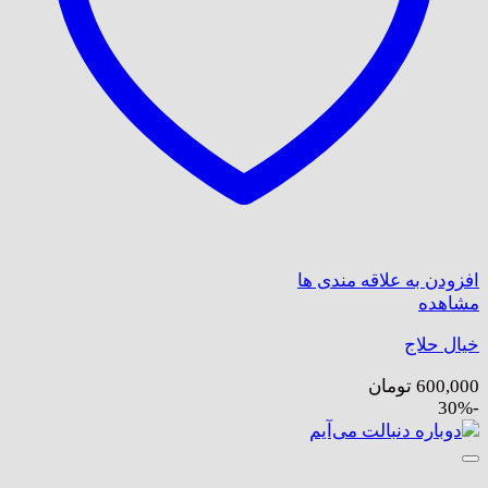
افزودن به علاقه مندی ها
مشاهده
خیال حلاج
600,000
تومان
-30%