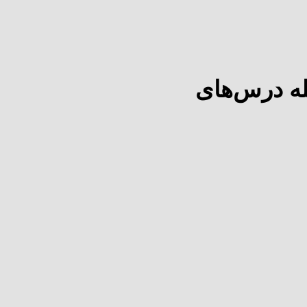
ه درس‌های