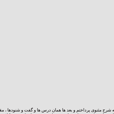
شرح مثنوی پرداختم و بعد ها همان درس ها و گفت و شنودها ، مقد