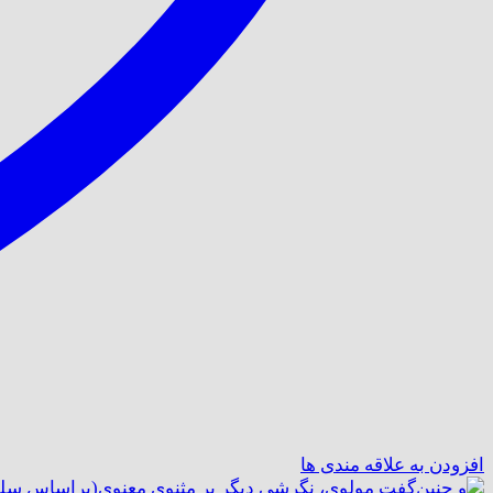
افزودن به علاقه مندی ها